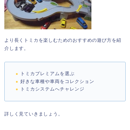
より長くトミカを楽しむためのおすすめの遊び方を紹
介します。
トミカプレミアムを選ぶ
好きな車種や車両をコレクション
トミカシステムへチャレンジ
詳しく見ていきましょう。