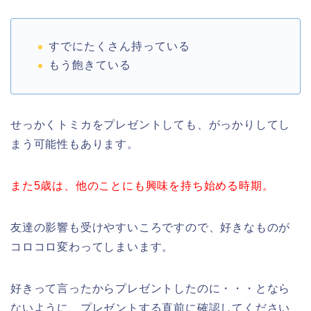
すでにたくさん持っている
もう飽きている
せっかくトミカをプレゼントしても、がっかりしてし
まう可能性もあります。
また5歳は、他のことにも興味を持ち始める時期。
友達の影響も受けやすいころですので、好きなものが
コロコロ変わってしまいます。
好きって言ったからプレゼントしたのに・・・となら
ないように、プレゼントする直前に確認してください