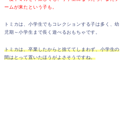
ームが来たという子も。
トミカは、小学生でもコレクションする子は多く、幼
児期～小学生まで長く遊べるおもちゃです。
トミカは、卒業したからと捨ててしまわず、小学生の
間はとって置いたほうがよさそうですね。