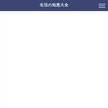
生活の知恵大全