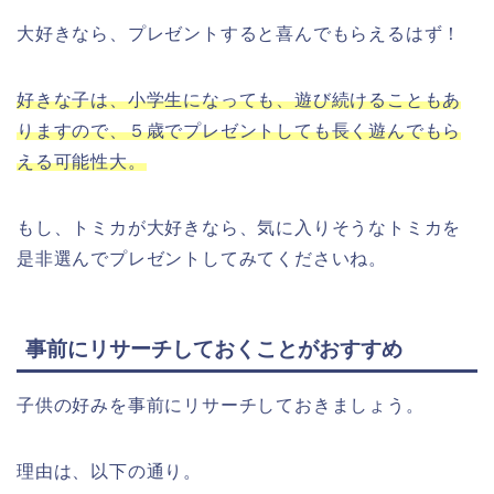
大好きなら、プレゼントすると喜んでもらえるはず！
好きな子は、小学生になっても、遊び続けることもあ
りますので、５歳でプレゼントしても長く遊んでもら
える可能性大。
もし、トミカが大好きなら、気に入りそうなトミカを
是非選んでプレゼントしてみてくださいね。
事前にリサーチしておくことがおすすめ
子供の好みを事前にリサーチしておきましょう。
理由は、以下の通り。