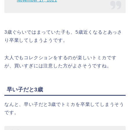
3歳ぐらいではまっていた子も、5歳近くなるとあっさ
り卒業してしまうようです。
大人でもコレクションをするのが楽しいトミカです
が、買いすぎには注意した方がよさそうですね。
早い子だと3歳
なんと、早い子だと3歳でトミカを卒業してしまうそう
です。