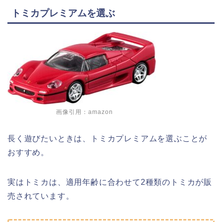
トミカプレミアムを選ぶ
画像引用：
amazon
長く遊びたいときは、トミカプレミアムを選ぶことが
おすすめ。
実はトミカは、適用年齢に合わせて2種類のトミカが販
売されています。