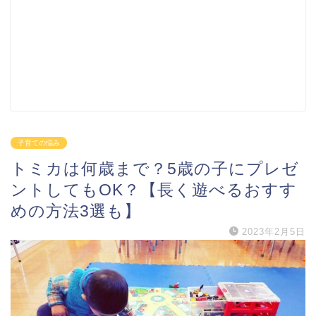
子育ての悩み
トミカは何歳まで？5歳の子にプレゼ
ントしてもOK？【長く遊べるおすす
めの方法3選も】
2023年2月5日