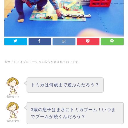
当サイトにはプロモーション広告が含まれております。
トミカは何歳まで遊ぶんだろう？
悩めるママ
3歳の息子はまさにトミカブーム！いつま
でブームが続くんだろう？
悩めるママ