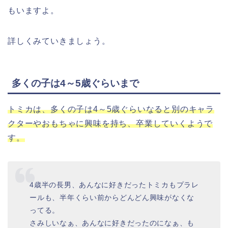
もいますよ。
詳しくみていきましょう。
多くの子は4～5歳ぐらいまで
トミカは、多くの子は4～5歳ぐらいなると別のキャラ
クターやおもちゃに興味を持ち、卒業していくようで
す。
4歳半の長男、あんなに好きだったトミカもプラレ
ールも、半年くらい前からどんどん興味がなくな
ってる。
さみしいなぁ、あんなに好きだったのになぁ、も