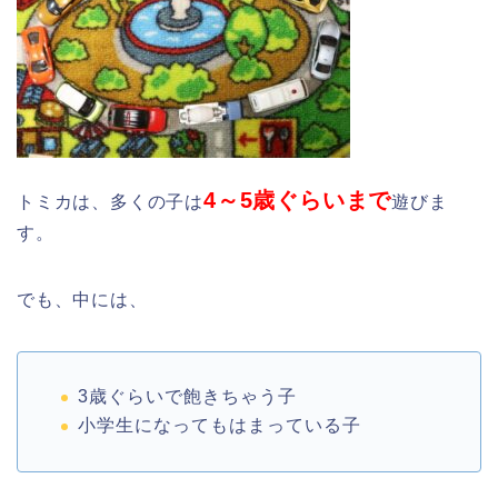
4～5歳ぐらいまで
トミカは、多くの子は
遊びま
す。
でも、中には、
3歳ぐらいで飽きちゃう子
小学生になってもはまっている子