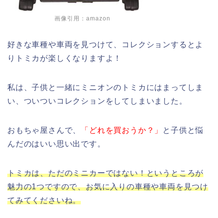
画像引用：
amazon
好きな車種や車両を見つけて、コレクションするとよ
りトミカが楽しくなりますよ！
私は、子供と一緒にミニオンのトミカにはまってしま
い、ついついコレクションをしてしまいました。
おもちゃ屋さんで、
「どれを買おうか？」
と子供と悩
んだのはいい思い出です。
トミカは、ただのミニカーではない！というところが
魅力の1つですので、お気に入りの車種や車両を見つけ
てみてくださいね。