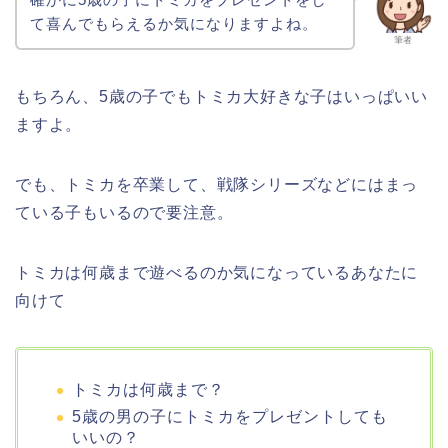
て喜んでもらえるか気になりますよね。
筆者
もちろん、5歳の子でもトミカ大好きな子はいっぱいい
ますよ。
でも、トミカを卒業して、戦隊シリーズなどにはまっ
ている子もいるので要注意。
トミカは何歳まで遊べるのか気になっているあなたに
向けて
トミカは何歳まで？
5歳の男の子にトミカをプレゼントしても
いいの？