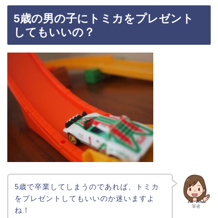
5歳の男の子にトミカをプレゼント
してもいいの？
5歳で卒業してしまうのであれば、トミカ
をプレゼントしてもいいのか迷いますよ
筆者
ね！