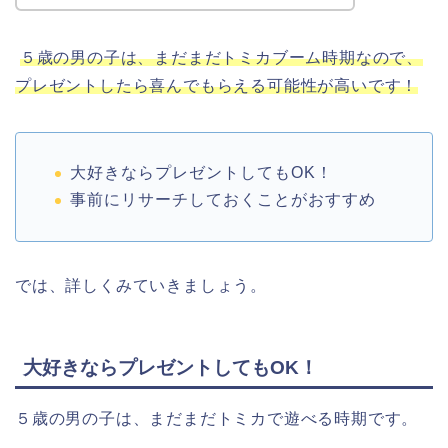
５歳の男の子は、まだまだトミカブーム時期なので、
プレゼントしたら喜んでもらえる可能性が高いです！
大好きならプレゼントしてもOK！
事前にリサーチしておくことがおすすめ
では、詳しくみていきましょう。
大好きならプレゼントしてもOK！
５歳の男の子は、まだまだトミカで遊べる時期です。