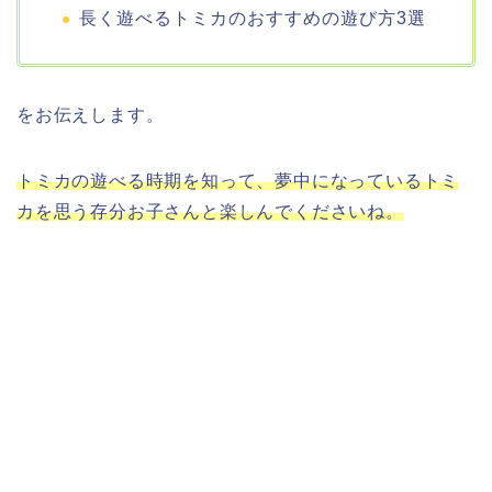
長く遊べるトミカのおすすめの遊び方3選
をお伝えします。
トミカの遊べる時期を知って、夢中になっているトミ
カを思う存分お子さんと楽しんでくださいね。