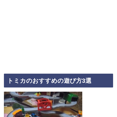
トミカのおすすめの遊び方3選