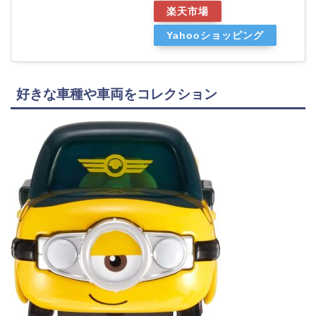
楽天市場
Yahooショッピング
好きな車種や車両をコレクション