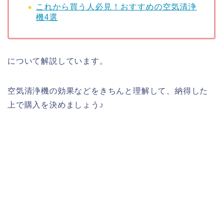
これから買う人必見！おすすめの空気清浄
機4選
について解説しています。
空気清浄機の効果などをきちんと理解して、納得した
上で購入を決めましょう♪