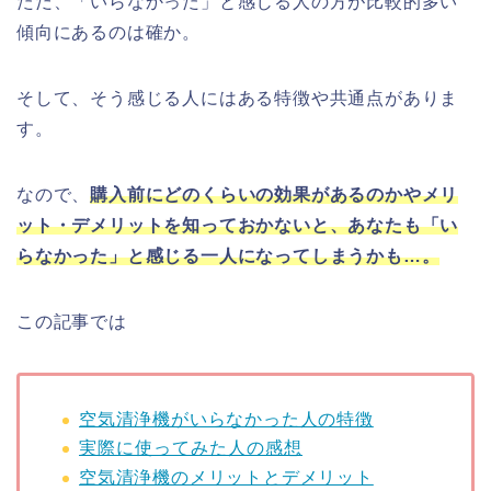
ただ、「いらなかった」と感じる人の方が比較的多い
傾向にあるのは確か。
そして、そう感じる人にはある特徴や共通点がありま
す。
なので、
購入前に
どのくらいの効果があるのかやメリ
ット・デメリットを知っておかないと、あなたも「
い
らなかった
」と感じる一人になってしまうかも…。
この記事では
空気清浄機がいらなかった人の特徴
実際に使ってみた人の感想
空気清浄機のメリットとデメリット