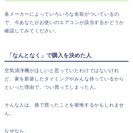
各メーカーによっていろいろな名前がついているの
で、今あなたがお使いのエアコンが該当するかどうか
確認してみてください。
「なんとなく」で購入を決めた人
空気清浄機がほしいと思っていたわけではないけれ
ど、家を新築したタイミングやみんな持っているから
といった理由で、つい買ってしまった人。
そんな人は、後で買ったことを後悔するかもしれませ
ん。
なぜなら、