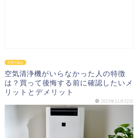
日常の悩み
空気清浄機がいらなかった人の特徴
は？買って後悔する前に確認したいメ
リットとデメリット
2023年11月22日