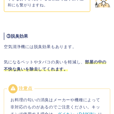
和にも繋がりますね。
③脱臭効果
空気清浄機には脱臭効果もあります。
気になるペットやタバコの臭いを軽減し、
部屋の中の
不快な臭いを除去してくれます。
お料理の匂いの消臭はメーカーや機種によって
非対応のものがあるのでご注意ください。キッ