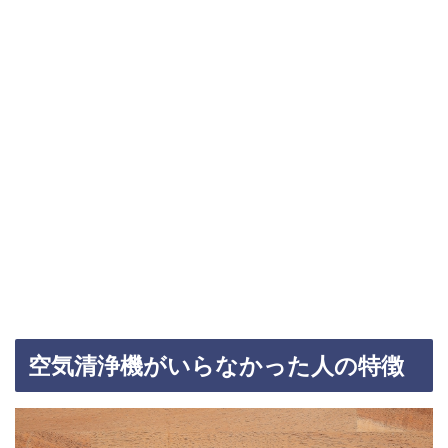
空気清浄機がいらなかった人の特徴