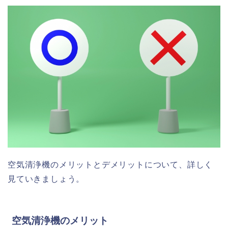
空気清浄機のメリットとデメリットについて、詳しく
見ていきましょう。
空気清浄機のメリット