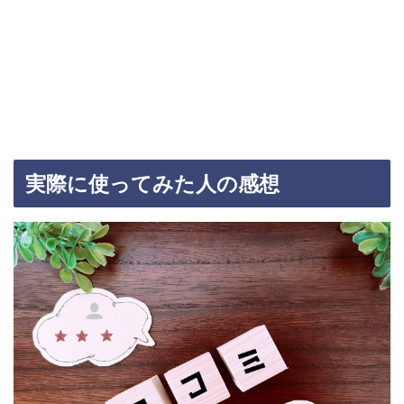
実際に使ってみた人の感想