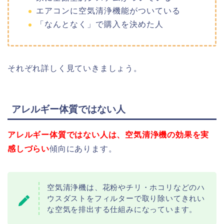
エアコンに空気清浄機能がついている
「なんとなく」で購入を決めた人
それぞれ詳しく見ていきましょう。
アレルギー体質ではない人
アレルギー体質ではない人は、空気清浄機の効果を実
感しづらい
傾向にあります。
空気清浄機は、花粉やチリ・ホコリなどのハ
ウスダストをフィルターで取り除いて
きれい
な空気を排出する仕組みになっています。