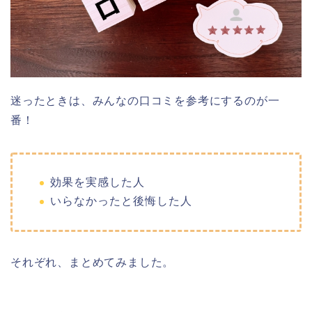
迷ったときは、みんなの口コミを参考にするのが一
番！
効果を実感した人
いらなかったと後悔した人
それぞれ、まとめてみました。