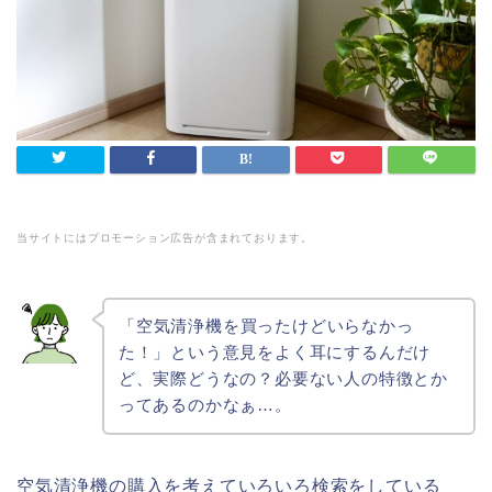
当サイトにはプロモーション広告が含まれております。
「
空気清浄機を買ったけどいらなかっ
た！」という意見をよく耳にするんだけ
ど、実際どうなの？必要ない人の特徴とか
ってあるのかなぁ…。
空気清浄機の購入を考えていろいろ検索をしている