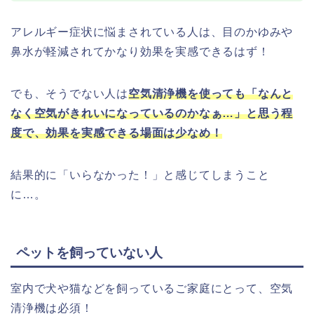
アレルギー症状に悩まされている人は、目のかゆみや
鼻水が軽減されてかなり効果を実感できるはず！
でも、そうでない人は
空気清浄機を使っても「なんと
なく空気がきれいになっているのかなぁ…」と思う程
度で、効果を実感できる場面は少なめ！
結果的に「いらなかった！」と感じてしまうこと
に…。
ペットを飼っていない人
室内で犬や猫などを飼っているご家庭にとって、空気
清浄機は必須！