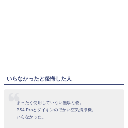
いらなかったと後悔した人
まったく使用していない無駄な物。
PS4 Proとダイキンのでかい空気清浄機。
いらなかった。