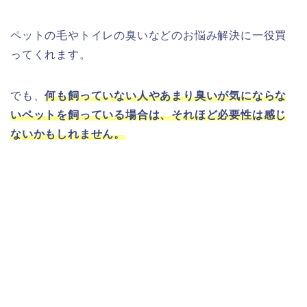
ペットの毛やトイレの臭いなどのお悩み解決に一役買
ってくれます。
でも、
何も飼っていない人やあまり臭いが気にならな
いペットを飼っている場合は、それほど必要性は感じ
ないかもしれません。