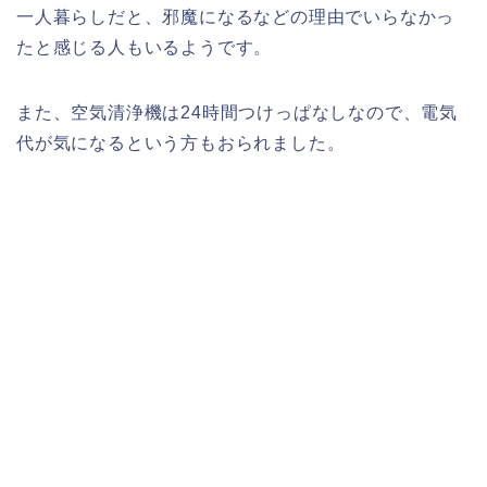
一人暮らしだと、邪魔になるなどの理由でいらなかっ
たと感じる人もいるようです。
また、空気清浄機は24時間つけっぱなしなので、電気
代が気になるという方もおられました。