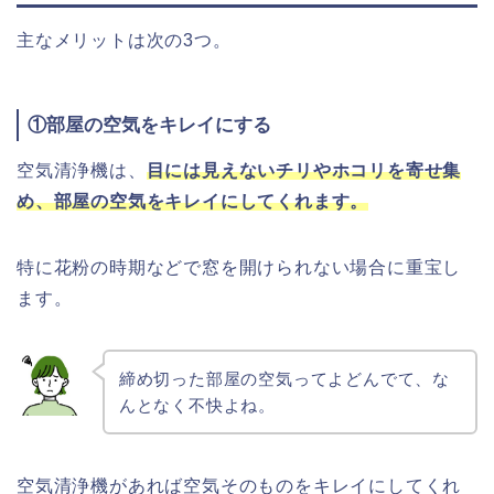
主なメリットは次の3つ。
①部屋の空気をキレイにする
空気清浄機は、
目には見えないチリやホコリを
寄せ集
め、部屋の空気をキレイにしてくれます。
特に花粉の時期などで窓を開けられない場合に重宝し
ます。
締め切った部屋の空気ってよどんでて、な
んとなく不快よね。
空気清浄機があれば空気そのものをキレイにしてくれ