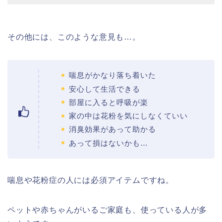
その他には、このような意見も…。
喘息がかなり落ち着いた
安心して生活できる
部屋に入ると呼吸が楽
家の中は花粉を気にしなくていい
消臭効果があって助かる
あって損はないかも…
喘息や花粉症の人には必須アイテムですね。
ペットや赤ちゃんがいるご家庭も、使っている人が多