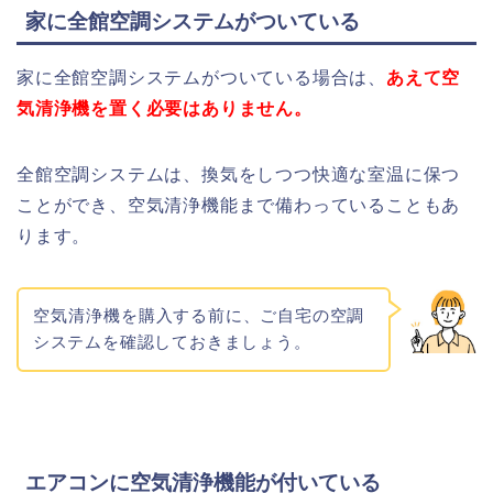
家に全館空調システムがついている
家に全館空調システムがついている場合は、
あえて空
気清浄機を置く必要はありません。
全館空調システムは、換気をしつつ快適な室温に保つ
ことができ、空気清浄機能まで備わっていることもあ
ります。
空気清浄機を
購入する前に、ご自宅の空調
システムを確認しておきましょう。
エアコンに空気清浄機能が付いている