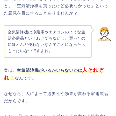
と、「空気清浄機を買ったけど必要なかった」といっ
た意見を目にすることありませんか？
空気清浄機は冷蔵庫やエアコンのような生
活必需品というわけでもないし、買ったの
にほとんど使わないなんてことになったら
もったいないですよね。
人それぞ
実は、
空気清浄機がいるかいらないかは
れ！
なんです。
なぜなら、人によって必要性や効果が変わる家電製品
だからです。