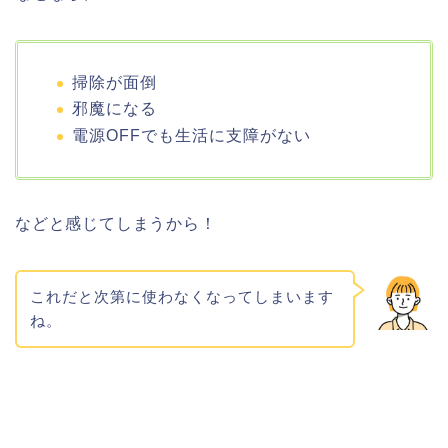
掃除が面倒
邪魔になる
電源OFFでも生活に支障がない
などと感じてしまうから！
これだと次第に使わなくなってしまいます
ね。