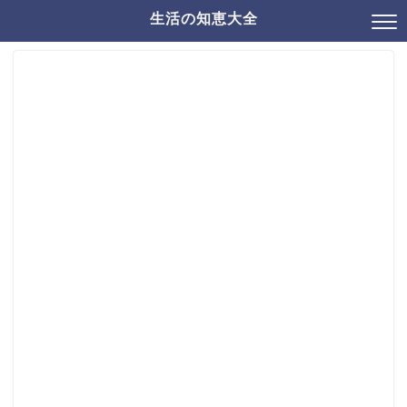
生活の知恵大全