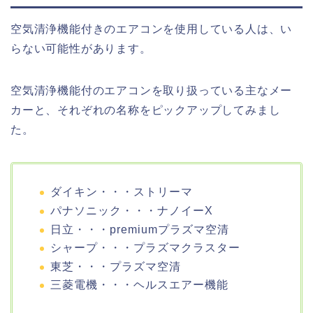
空気清浄機能付きのエアコンを使用している人は、い
らない可能性があります。
空気清浄機能付のエアコンを取り扱っている主なメー
カーと、それぞれの名称をピックアップしてみまし
た。
ダイキン・・・ストリーマ
パナソニック・・・ナノイーX
日立・・・premiumプラズマ空清
シャープ・・・プラズマクラスター
東芝・・・プラズマ空清
三菱電機・・・ヘルスエアー機能