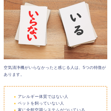
空気清浄機がいらなかったと感じる人は、5つの特徴が
あります。
アレルギー体質ではない人
ペットを飼っていない人
家に全館空調システムがついている