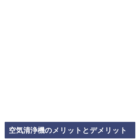
空気清浄機のメリットとデメリット