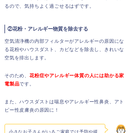
るので、気持ちよく過ごせるはずです。
②花粉・アレルギー物質を除去する
空気清浄機の内部フィルターがアレルギーの原因にな
る花粉やハウスダスト、カビなどを除去し、きれいな
空気を排出します。
そのため、
花粉症やアレルギー体質の人には助かる家
電製品
です。
また、ハウスダストは喘息やアレルギー性鼻炎、アト
ピー性皮膚炎の原因に！
小さなお子さんがいるご家庭では予防や緩