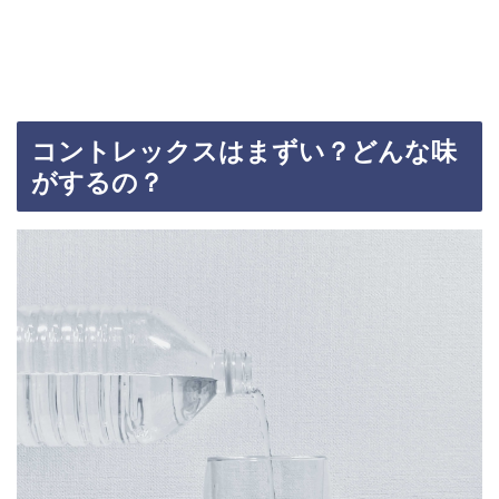
コントレックスはまずい？どんな味
がするの？