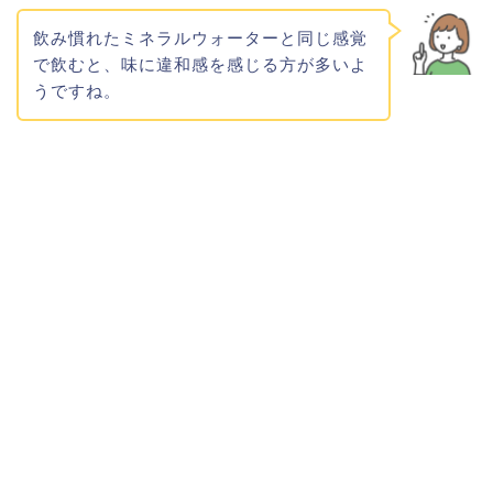
飲み慣れたミネラルウォーターと同じ感覚
で飲むと、味に違和感を感じる方が多いよ
うですね。