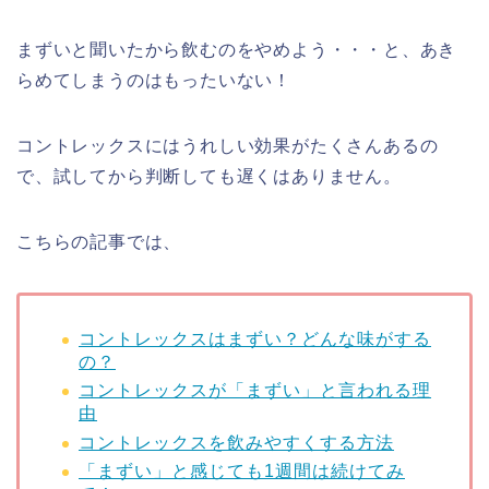
まずいと聞いたから飲むのをやめよう・・・と、あき
らめてしまうのはもったいない！
コントレックスにはうれしい効果がたくさんあるの
で、試してから判断しても遅くはありません。
こちらの記事では、
コントレックスはまずい？どんな味がする
の？
コントレックスが「まずい」と言われる理
由
コントレックスを飲みやすくする方法
「まずい」と感じても1週間は続けてみ