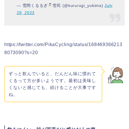
— 雪間くるるぎ
雪民 (@kururugi_yukima)
July
28, 2023
https://twitter.com/PikaCycling/status/168469366213
8073090?s=20
ずっと飲んでいると、だんだん味に慣れて
くるって方が多いようです。最初は美味し
くないと感じても、続けることが大事です
ね。