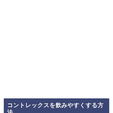
コントレックスを飲みやすくする方
法