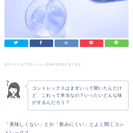
当サイトにはプロモーション広告が含まれております。
コントレックスはまずいって聞いたんだけ
ど、これって本当なの？いったいどんな味
がするんだろう？
「
美味しくない
」とか「飲みにくい」とよく聞くコン
トレックス。