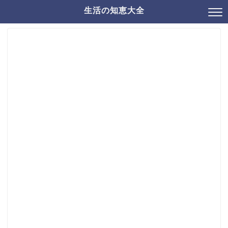
生活の知恵大全