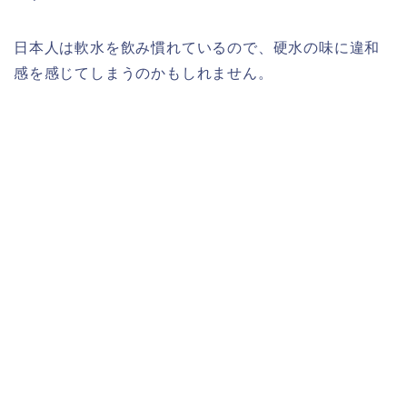
日本人は軟水を飲み慣れているので、硬水の味に違和
感を感じてしまうのかもしれません。