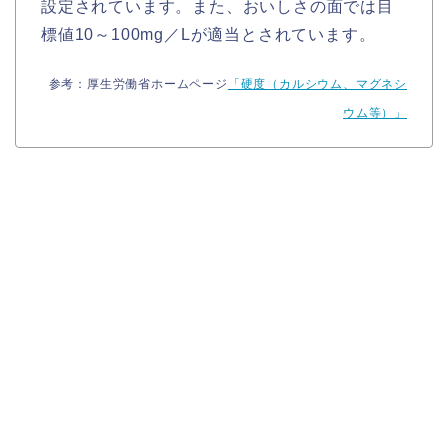
設定されています。また、おいしさの面では目
標値10～100mg／Lが適当とされています。
参考：厚生労働省ホームページ
「硬度（カルシウム、マグネシ
ウム等）」