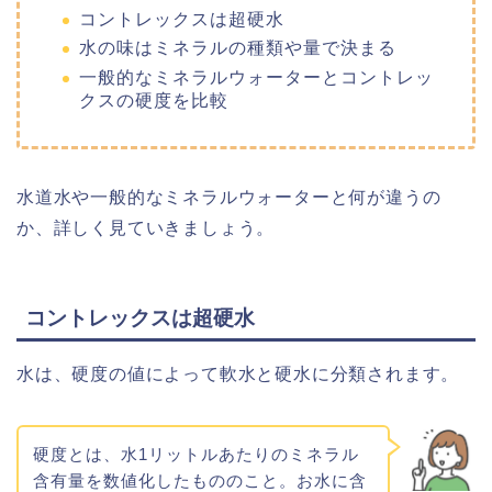
コントレックスは超硬水
水の味はミネラルの種類や量で決まる
一般的なミネラルウォーターとコントレッ
クスの硬度を比較
水道水や一般的なミネラルウォーターと何が違うの
か、詳しく見ていきましょう。
コントレックスは超硬水
水は、硬度の値によって軟水と硬水に分類されます。
硬度とは、水1リットルあたりのミネラル
含有量を数値化したもののこと。お水に含