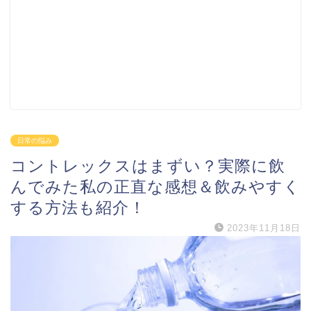
日常の悩み
コントレックスはまずい？実際に飲
んでみた私の正直な感想＆飲みやすく
する方法も紹介！
2023年11月18日