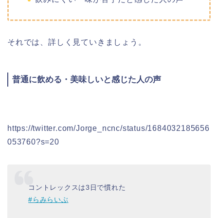
それでは、詳しく見ていきましょう。
普通に飲める・美味しいと感じた人の声
https://twitter.com/Jorge_ncnc/status/1684032185656
053760?s=20
コントレックスは3日で慣れた
#らみらいぶ