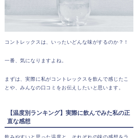
コントレックスは、いったいどんな味がするのか？！
一番、気になりますよね。
まずは、実際に私がコントレックスを飲んで感じたこ
とや、みんなの口コミをお伝えしたいと思います。
【温度別ランキング】実際に飲んでみた私の正
直な感想
飲みやすいと思った温度と、それぞれの味の感想をラ