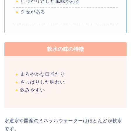
しっかりとした風味がある
クセがある
軟水の味の特徴
まろやかな口当たり
さっぱりした味わい
飲みやすい
水道水や国産のミネラルウォーターはほとんどが軟水
です。