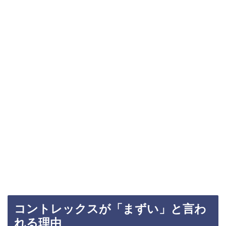
コントレックスが「まずい」と言わ
れる理由