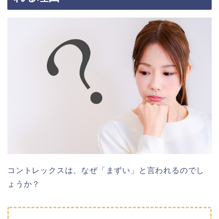
コントレックスは、なぜ「
まずい
」
と言われるのでし
ょうか？