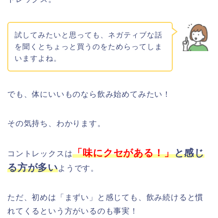
試してみたいと思っても、ネガティブな話
を聞くとちょっと買うのをためらってしま
いますよね。
でも、体にいいものなら
飲み始めてみたい！
その気持ち、わかります。
「
味にクセがある！
」
と感じ
コントレックスは
る方が多い
ようです。
ただ、初めは「まずい」と感じても、飲み続けると慣
れてくるという方がいるのも事実！