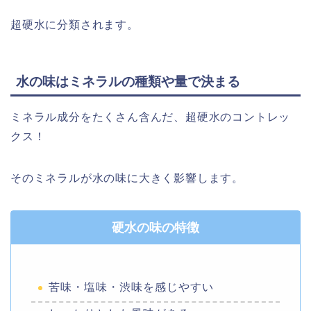
超硬水に分類されます。
水の味はミネラルの種類や量で決まる
ミネラル成分をたくさん含んだ、超硬水のコントレッ
クス！
そのミネラルが水の味に大きく影響します。
硬水の味の特徴
苦味・塩味・渋味を感じやすい