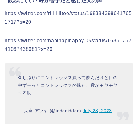
飲みにくい・味が苦手だと感じだ人の声
https://twitter.com/riiiiiiiitoo/status/168384398641765
1717?s=20
https://twitter.com/hapihapihappy_0/status/16851752
41067438081?s=20
久しぶりにコントレックス買って飲んだけど口の
中ずーっとコントレックスの味だ、喉がモヤモヤ
する味
— 犬童 アツヤ (@iddddidddd)
July 28, 2023