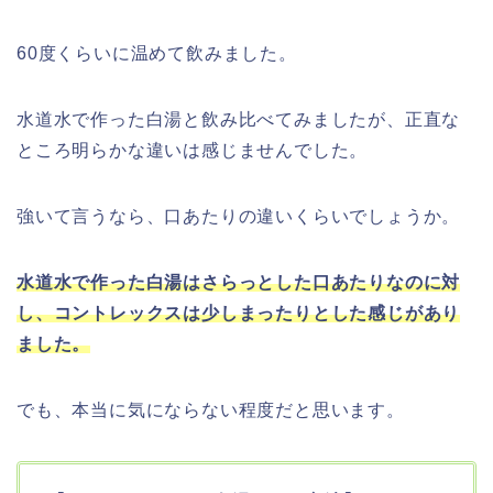
60度くらいに温めて飲みました。
水道水で作った白湯と飲み比べてみましたが、正直な
ところ明らかな違いは感じませんでした。
強いて言うなら、口あたりの違いくらいでしょうか。
水道水で作った白湯はさらっとした口あたりなのに対
し、コントレックスは少しまったりとした感じがあり
ました。
でも、本当に気にならない程度だと思います。