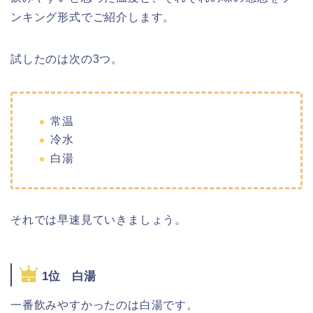
ンキング形式でご紹介します。
試したのは次の3つ。
常温
冷水
白湯
それでは早速見ていきましょう。
1位 白湯
一番飲みやすかったのは白湯です。