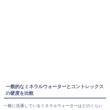
一般的なミネラルウォーターとコントレックス
の硬度を比較
一般に流通しているミネラルウォーターはどのくらい