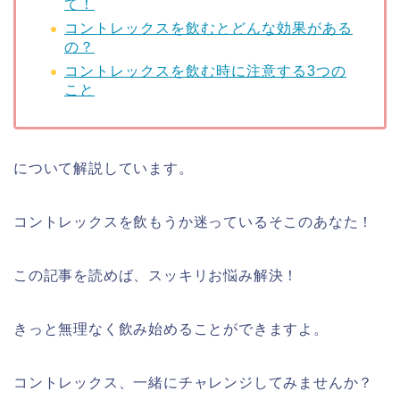
て！
コントレックスを飲むとどんな効果がある
の？
コントレックスを飲む時に注意する3つの
こと
について解説しています。
コントレックスを飲もうか迷っているそこのあなた！
この記事を読めば、スッキリお悩み解決！
きっと無理なく飲み始めることができますよ。
コントレックス、一緒にチャレンジしてみませんか？