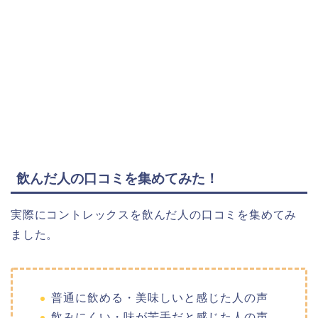
飲んだ人の口コミを集めてみた！
実際にコントレックスを飲んだ人の口コミを集めてみ
ました。
普通に飲める・美味しいと感じた人の声
飲みにくい・味が苦手だと感じた人の声