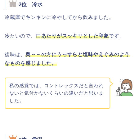
2位 冷水
冷蔵庫でキンキンに冷やしてから飲みました。
冷たいので、
口あたりがスッキリとした印象
です。
後味は、
奥～～の方にうっすらと塩味やえぐみのよう
なものを感じました。
私の感覚では、コントレックスだと言われ
ないと気付かないくらいの違いだと思いま
した。