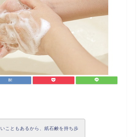
ないこともあるから、紙石鹸を持ち歩