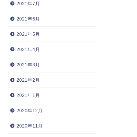
2021年7月
2021年6月
2021年5月
2021年4月
2021年3月
2021年2月
2021年1月
2020年12月
2020年11月