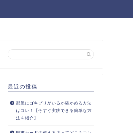
最近の投稿
部屋にゴキブリがいるか確かめる方法
はコレ！【今すぐ実践できる簡単な方
法を紹介】
図書カードの使える店ってどこ？コン