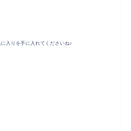
に入りを手に入れてくださいね♪