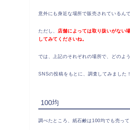
意外にも身近な場所で販売されているん
ただし、
店舗によっては取り扱いがない
してみてくださいね。
では、上記のそれぞれの場所で、どのよ
SNSの投稿をもとに、調査してみました
100均
調べたところ、紙石鹸は100均でも売っ