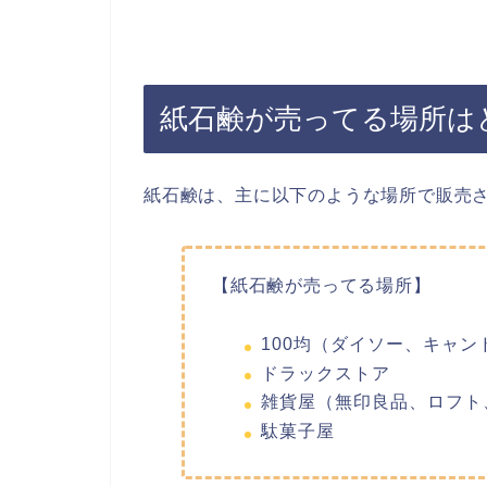
紙石鹸が売ってる場所は
紙石鹸は、主に以下のような場所で販売
【紙石鹸が売ってる場所】
100均（ダイソー、キャン
ドラックストア
雑貨屋（無印良品、ロフト
駄菓子屋