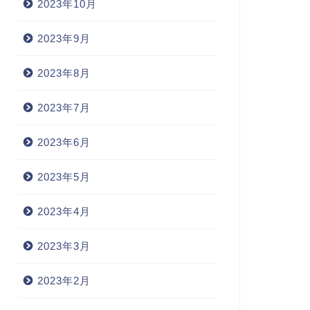
2023年10月
2023年9月
2023年8月
2023年7月
2023年6月
2023年5月
2023年4月
2023年3月
2023年2月