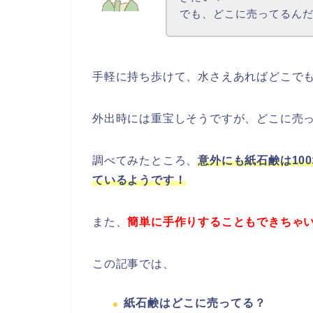
でも、どこに売ってるん
手軽に持ち歩けて、水さえあればどこで
外出時には重宝しそうですが、どこに売
調べてみたところ、
意外にも紙石鹸は10
ているようです！
また、
簡単に手作りすることもできちゃい
この記事では、
紙石鹸はどこに売ってる？