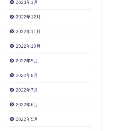
2023年1月
2022年12月
2022年11月
2022年10月
2022年9月
2022年8月
2022年7月
2022年6月
2022年5月