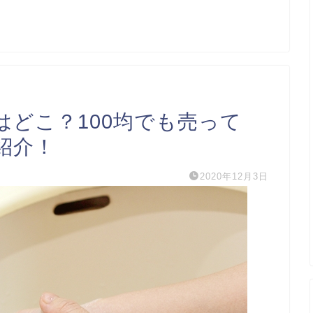
はどこ？100均でも売って
紹介！
2020年12月3日