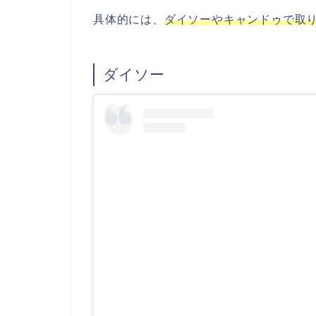
具体的には、
ダイソーやキャンドゥで取
ダイソー