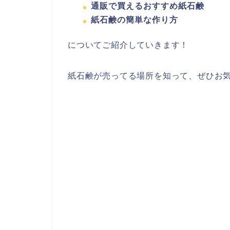
通販で買えるおすすめ紙石鹸
紙石鹸の簡単な作り方
についてご紹介していきます！
紙石鹸が売ってる場所を知って、ぜひお気