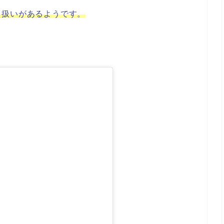
り扱いがあるようです。