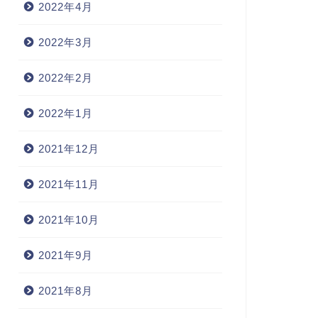
2022年4月
2022年3月
2022年2月
2022年1月
2021年12月
2021年11月
2021年10月
2021年9月
2021年8月