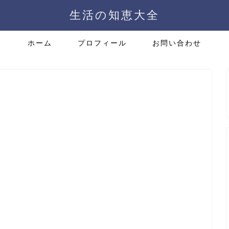
生活の知恵大全
ホーム
プロフィール
お問い合わせ