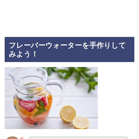
フレーバーウォーターを手作りして
みよう！