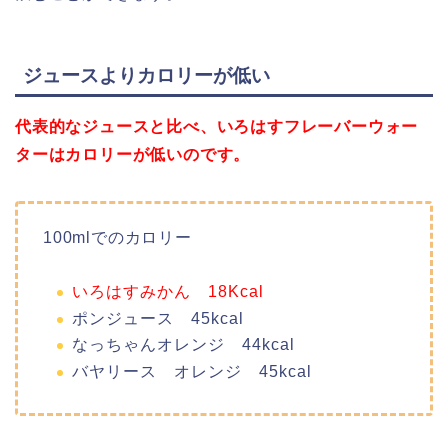
ジュースよりカロリーが低い
代表的なジュースと比べ、いろはすフレーバーウォー
ターはカロリーが低いのです。
100mlでのカロリー
いろはすみかん 18Kcal
ポンジュース 45kcal
なっちゃんオレンジ 44kcal
バヤリース オレンジ 45kcal