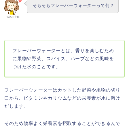
そもそもフレーバーウォーターって何？
悩める主婦
フレーバーウォーターとは、香りを楽しむため
に果物や野菜、スパイス、ハーブなどの風味を
つけた水のことです。
フレーバーウォーターはカットした野菜や果物の切り
口から、ビタミンやカリウムなどの栄養素が水に溶け
だします。
そのため効率よく栄養素を摂取することができるんで