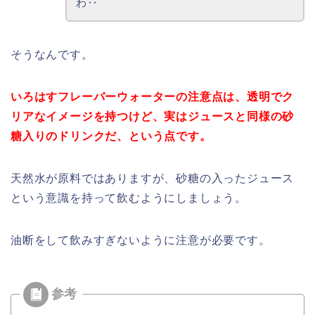
わ‥
そうなんです。
いろはすフレーバーウォーターの注意点は、透明でク
リアなイメージを持つけど、実はジュースと同様の砂
糖入りのドリンクだ、という点です。
天然水が原料ではありますが、砂糖の入ったジュース
という意識を持って飲むようにしましょう。
油断をして飲みすぎないように注意が必要です。