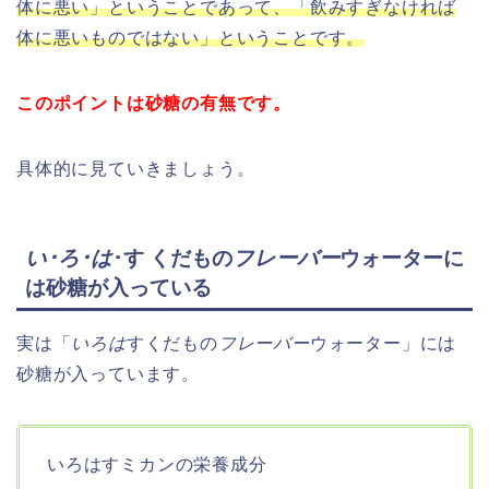
体に悪い」ということであって、「飲みすぎなければ
体に悪いものではない」ということです。
このポイントは砂糖の有無です。
具体的に見ていきましょう。
い･ろ･は
･す くだもの
フレーバー
ウォーターに
は砂糖が入っている
実は「
いろは
すくだもの
フレーバー
ウォーター」には
砂糖が入っています。
いろはすミカンの栄養成分