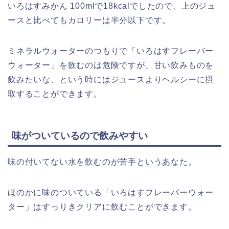
いろはすみかん 100mlで18kcalでしたので、上のジュ
ースと比べてもカロリーは半分以下です。
ミネラルウォーターのつもりで「いろはすフレーバー
ウォーター」を飲むのは危険ですが、甘い飲みものを
飲みたいな、という時にはジュースよりヘルシーに摂
取することができます。
味がついているので飲みやすい
味の付いてない水を飲むのが苦手というあなた。
ほのかに味のついている「
いろはすフレーバーウォー
ター」は
すっりきクリアに飲むことができます。