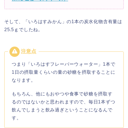
そして、「いろはすみかん」の1本の炭水化物含有量は
25.5ｇでしたね。
つまり「いろはすフレーバーウォーター」1本で
1日の摂取量くらいの量の砂糖を摂取することに
なります。
もちろん、他にもおやつや食事で砂糖を摂取す
るのではないかと思われますので、毎日1本ずつ
飲んでしまうと飲み過ぎということになるんで
す。