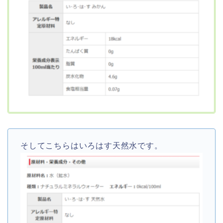
そしてこちらはいろはす天然水です。