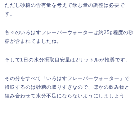
ただし砂糖の含有量を考えて飲む量の調整は必要で
す。
各々のいろはすフレーバーウォーターは約25g程度の砂
糖が含まれてましたね。
そして1日の水分摂取目安量は2リットルが推奨です。
その分をすべて「いろはすフレーバーウォーター」で
摂取するのは砂糖の取りすぎなので、ほかの飲み物と
組み合わせて水分不足にならないようにしましょう。