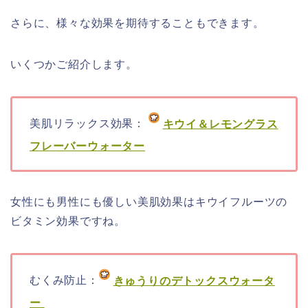
さらに、様々な効果を期待することもできます。
いくつかご紹介します。
美肌リラックス効果：
キウイ＆レモングラス
フレーバーウォーター
女性にも男性にも優しい美肌効果はキウイフルーツの
ビタミン効果ですね。
むくみ防止：
きゅうりのデトックスウォータ
ー