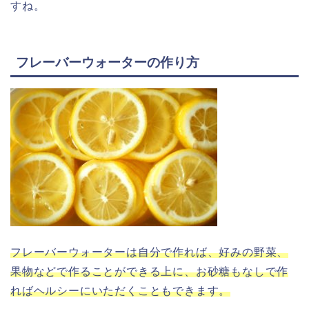
すね。
フレーバーウォーターの作り方
フレーバーウォーターは自分で作れば、好みの野菜、
果物などで作ることができる上に、お砂糖もなしで作
ればヘルシーにいただくこともできます。