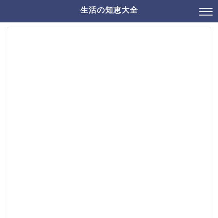
生活の知恵大全