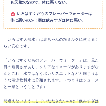
も天然水なので、体に悪くない。
いろはすくだものフレーバーウォーターは
体に悪いのか：実は飲みすぎは体に悪い。
「いろはす天然水」は赤ちゃんの粉ミルクに使えるく
らい安心です。
「いろはすくだものフレーバーウォーター」は、
見た
目の透明さがあり、クリアなイメージがありますが
な
んとこれ、水ではなくポカリスエットなどと同じうよ
うな清涼飲料水に分類されます。（つまりはジュース
と一緒ということです）
間違えないようにしていただきたいのは「飲みすぎは