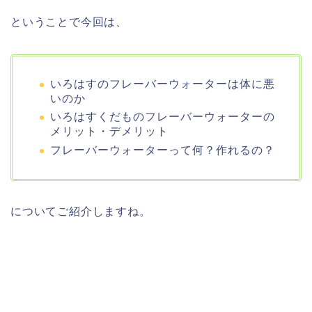
ということで今回は、
いろはすのフレーバーウォーターは体に悪
いのか
いろはすくだものフレーバーウォーターの
メリット・デメリット
フレーバーウォーターって何？作れるの？
についてご紹介しますね。