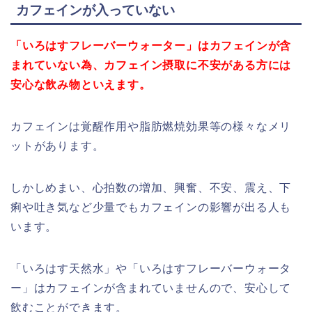
カフェインが入っていない
「いろはすフレーバーウォーター」はカフェインが含
まれていない為、カフェイン摂取に不安がある方には
安心な飲み物といえます。
カフェインは覚醒作用や脂肪燃焼効果等の様々なメリ
ットがあります。
しかし
めまい、心拍数の増加、興奮、不安、震え、下
痢や吐き気など
少量でもカフェインの影響が出る人も
います。
「いろはす天然水」や「いろはすフレーバーウォータ
ー」はカフェインが含まれていませんので、安心して
飲むことができます。