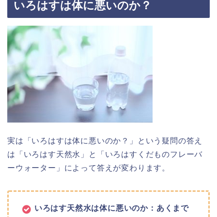
いろはすは体に悪いのか？
実は「いろはすは体に悪いのか？」という疑問の答え
は「いろはす天然水」と「いろはすくだものフレーバ
ーウォーター」によって答えが変わります。
いろはす天然水は体に悪いのか：あくまで