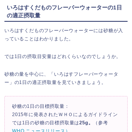
いろはすくだものフレーバーウォーターの1日
の適正摂取量
いろはすくだものフレーバーウォーターには砂糖が入
っていることはわかりました。
では1日の摂取目安量はどれくらいなのでしょうか。
砂糖の量を中心に、「いろはすフレーバーウォータ
ー」の1日の適正摂取量を見ていきましょう。
砂糖の1日の目標摂取量：
2015年に発表されたＷＨＯによるガイドライン
では1日の砂糖の目標摂取量は
25g。
（参考
WHO ニュースリリース）