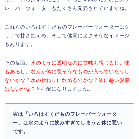
レーバーウォーターもたくさん発売されていますね。
これらのいろはすくだものフレーバーウォーターはク
リアで甘さ控えめ。そして健康によさそうなイメージ
もあります。
その反面、
水のように透明なのに甘味も感じるし、味
もあるし、なんか体に悪そうなものが入っていたりし
ないかな？水の代わりに飲めるのかな？体に悪い影響
はないかな？
と心配になりますよね。
実は「いろはすくだものフレーバーウォータ
ー」は水のように飲みすぎてしまうと体に悪い
です。