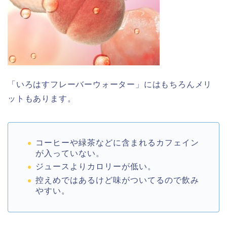
「いろはすフレーバーウォーター」にはもちろんメリ
ットもあります。
コーヒーや緑茶などに含まれるカフェイン
が入っていない。
ジュースよりカロリーが低い。
控えめではあるけど味がついてるので飲み
やすい。