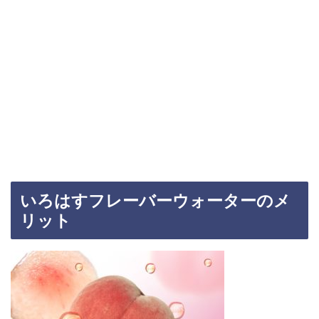
いろはすフレーバーウォーターのメ
リット