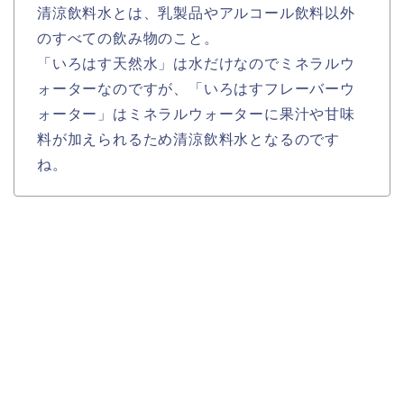
清涼飲料水とは、乳製品やアルコール飲料以外
のすべての飲み物のこと。
「いろはす天然水」は水だけなのでミネラルウ
ォーターなのですが、
「いろはすフレーバーウ
ォーター」は
ミネラルウォーターに果汁や甘味
料が加えられるため清涼飲料水となるのです
ね。