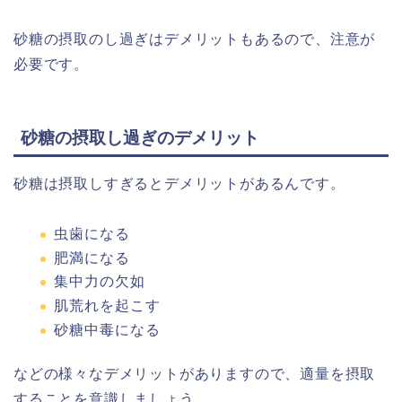
砂糖の摂取のし過ぎはデメリットもあるので、注意が
必要です。
砂糖の摂取し過ぎのデメリット
砂糖は摂取しすぎるとデメリットがあるんです。
虫歯になる
肥満になる
集中力の欠如
肌荒れを起こす
砂糖中毒になる
などの様々なデメリットがありますので、適量を摂取
することを意識しましょう。