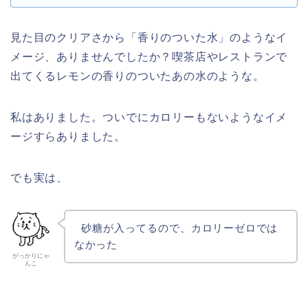
見た目のクリアさから「香りのついた水」のようなイ
メージ、ありませんでしたか？
喫茶店やレストランで
出てくるレモンの香りのついたあの水のような。
私はありました。ついでにカロリーもないようなイメ
ージすらありました。
でも実は、
砂糖が入ってるので、
カロリーゼロでは
なかった
がっかりにゃ
んこ