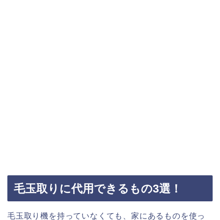
毛玉取りに代用できるもの3選！
毛玉取り機を持っていなくても、家にあるものを使っ