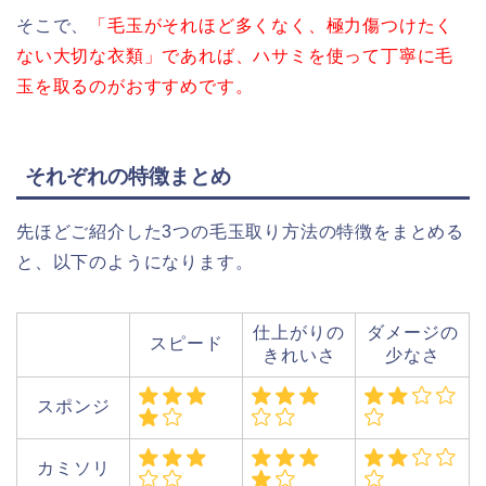
そこで、
「毛玉がそれほど多くなく、極力傷つけたく
ない大切な衣類」であれば、ハサミを使って丁寧に毛
玉を取るのがおすすめです。
それぞれの特徴まとめ
先ほどご紹介した3つの毛玉取り方法の特徴をまとめる
と、以下のようになります。
仕上がりの
ダメージの
スピード
きれいさ
少なさ
スポンジ
カミソリ