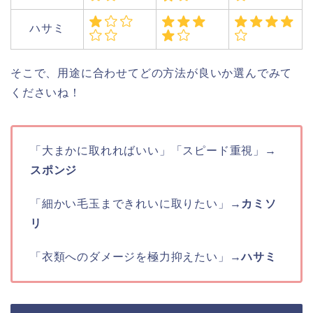
ハサミ
そこで、用途に合わせてどの方法が良いか選んでみて
くださいね！
「大まかに取れればいい」「スピード重視」→
スポンジ
「細かい毛玉まできれいに取りたい」→
カミソ
リ
「衣類へのダメージを極力抑えたい」→
ハサミ