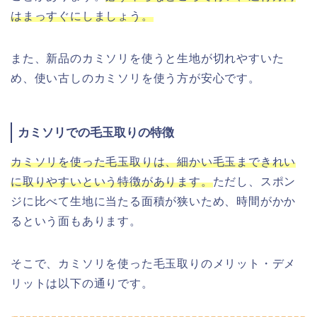
はまっすぐにしましょう。
また、新品のカミソリを使うと生地が切れやすいた
め、使い古しのカミソリを使う方が安心です。
カミソリでの毛玉取りの特徴
カミソリを使った毛玉取りは、細かい毛玉まできれい
に取りやすいという特徴があります。
ただし、スポン
ジに比べて生地に当たる面積が狭いため、時間がかか
るという面もあります。
そこで、カミソリを使った毛玉取りのメリット・デメ
リットは以下の通りです。