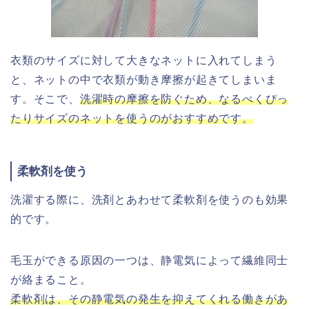
衣類のサイズに対して大きなネットに入れてしまう
と、ネットの中で衣類が動き摩擦が起きてしまいま
す。そこで、
洗濯時の摩擦を防ぐため、なるべくぴっ
たりサイズのネットを使うのがおすすめです。
柔軟剤を使う
洗濯する際に、洗剤とあわせて柔軟剤を使うのも効果
的です。
毛玉ができる原因の一つは、静電気によって繊維同士
が絡まること。
柔軟剤は、その静電気の発生を抑えてくれる働きがあ