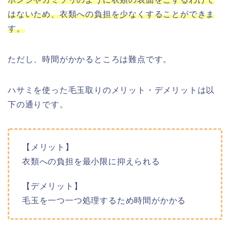
はないため、衣類への負担を少なくすることができま
す。
ただし、時間がかかるところは難点です。
ハサミを使った毛玉取りのメリット・デメリットは以
下の通りです。
【メリット】
衣類への負担を最小限に抑えられる
【デメリット】
毛玉を一つ一つ処理するため時間がかかる