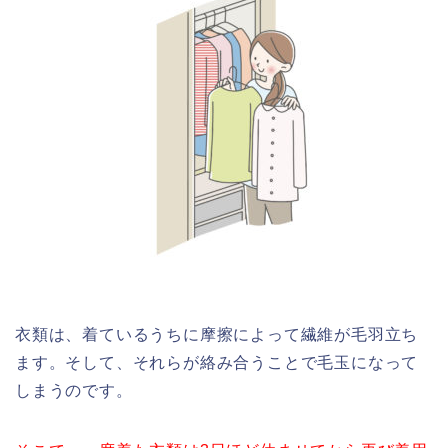
衣類は、着ているうちに摩擦によって繊維が毛羽立ち
ます。そして、それらが絡み合うことで毛玉になって
しまうのです。