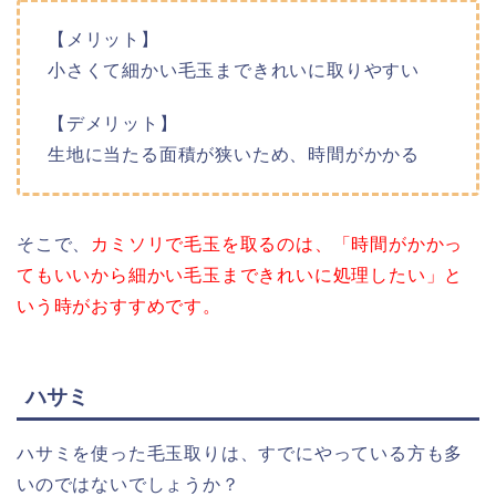
【メリット】
小さくて細かい毛玉まできれいに取りやすい
【デメリット】
生地に当たる面積が狭いため、時間がかかる
そこで、
カミソリで毛玉を取るのは、「時間がかかっ
てもいいから細かい毛玉まできれいに処理したい」と
いう時がおすすめです。
ハサミ
ハサミを使った毛玉取りは、すでにやっている方も多
いのではないでしょうか？