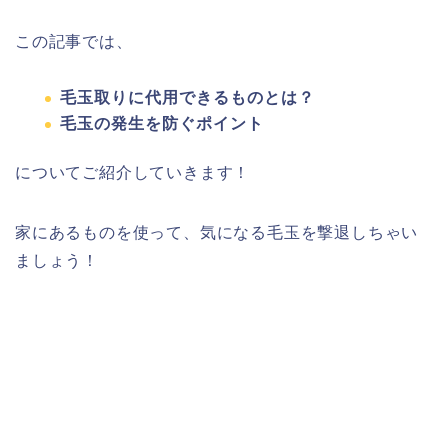
この記事では、
毛玉取りに代用できるものとは？
毛玉の発生を防ぐポイント
についてご紹介していきます！
家にあるものを使って、気になる毛玉を撃退しちゃい
ましょう！