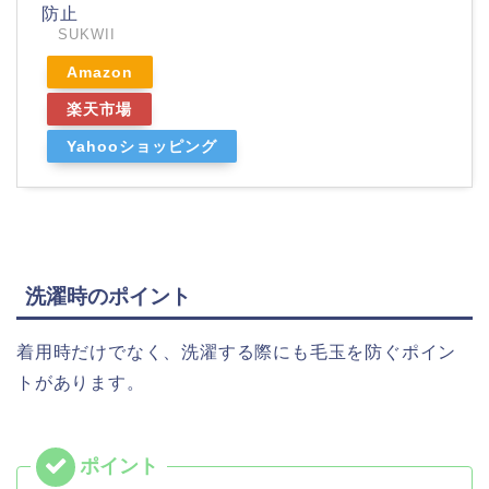
防止
SUKWII
Amazon
楽天市場
Yahooショッピング
洗濯時のポイント
着用時だけでなく、洗濯する際にも毛玉を防ぐポイン
トがあります。