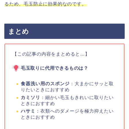
るため、毛玉防止に効果的なのです。
まとめ
【この記事の内容をまとめると…】
毛玉取りに代用できるものは？
食器洗い用のスポンジ
：大まかにサッと取
りたいときにおすすめ
カミソリ
：細かい毛玉もきれいに取りたい
ときにおすすめ
ハサミ
：衣類へのダメージを極力抑えたい
ときにおすすめ