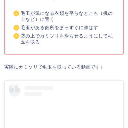
毛玉が気になる衣類を平らなところ（机の
上など）に置く
毛玉がある箇所をまっすぐに伸ばす
②の上でカミソリを滑らせるようにして毛
玉を取る
実際にカミソリで毛玉を取っている動画です↓