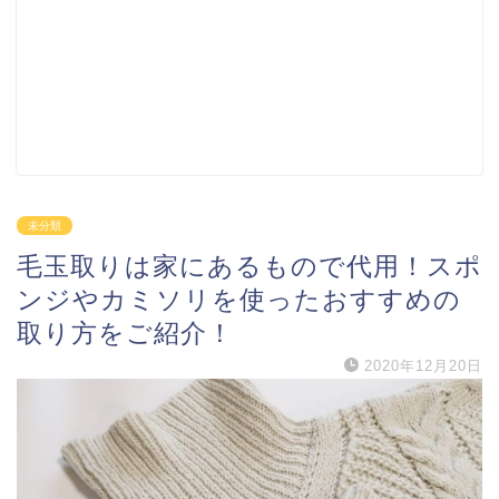
未分類
毛玉取りは家にあるもので代用！スポ
ンジやカミソリを使ったおすすめの
取り方をご紹介！
2020年12月20日