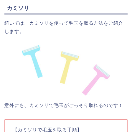
カミソリ
続いては、カミソリを使って毛玉を取る方法をご紹介
します。
意外にも、カミソリで毛玉がごっそり取れるのです！
【カミソリで毛玉を取る手順】