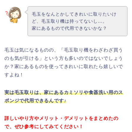
毛玉をなんとかしてきれいに取りたいけ
ど、毛玉取り機は持ってないし…。
家にあるもので代用できないかな？
毛玉は気になるものの、「毛玉取り機をわざわざ買う
のも気が引ける」という方も多いのではないでしょう
か？家にあるものを使ってきれいに取れたら嬉しいで
すよね！
実は毛玉取りは、家にあるカミソリや食器洗い用のス
ポンジで代用できるんです♪
詳しいやり方やメリット・デメリットをまとめたの
で、ぜひ参考にしてみてください！