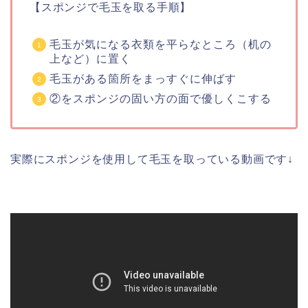
【スポンジで毛玉を取る手順】
毛玉が気になる衣類を平らなところ（机の
上など）に置く
毛玉がある箇所をまっすぐに伸ばす
②をスポンジの固い方の面で優しくこする
実際にスポンジを使用して毛玉を取っている動画です↓