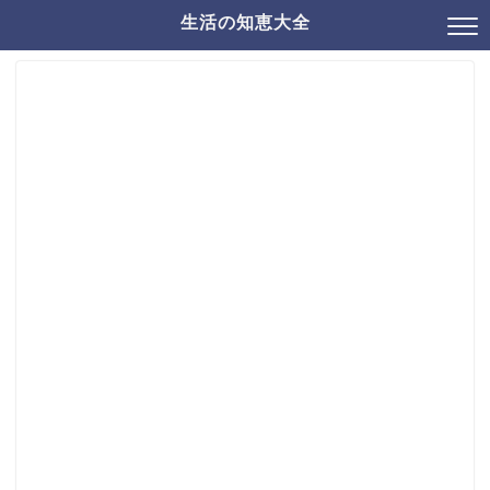
生活の知恵大全