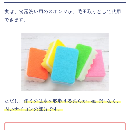
実は、食器洗い用のスポンジが、毛玉取りとして代用
できます。
ただし、
使うのは水を吸収する柔らかい面ではなく、
固いナイロンの部分です。