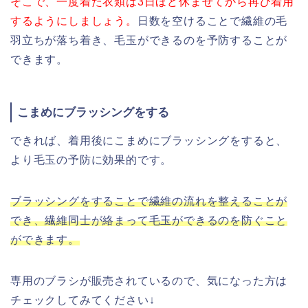
そこで、一度着た衣類は3日ほど休ませてから再び着用
するようにしましょう。
日数を空けることで繊維の毛
羽立ちが落ち着き、毛玉ができるのを予防することが
できます。
こまめにブラッシングをする
できれば、着用後にこまめにブラッシングをすると、
より毛玉の予防に効果的です。
ブラッシングをすることで繊維の流れを整えることが
でき、繊維同士が絡まって毛玉ができるのを防ぐこと
ができます。
専用のブラシが販売されているので、気になった方は
チェックしてみてください↓