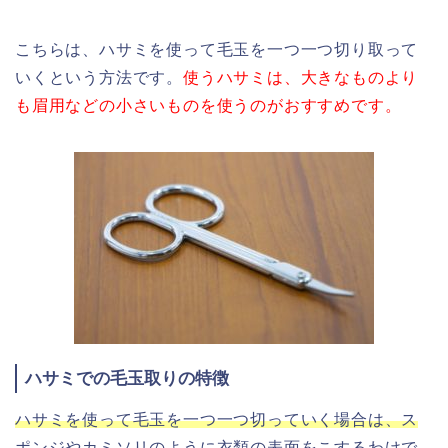
こちらは、ハサミを使って毛玉を一つ一つ切り取って
いくという方法です。
使うハサミは、大きなものより
も眉用などの小さいものを使うのがおすすめです。
ハサミでの毛玉取りの特徴
ハサミを使って毛玉を一つ一つ切っていく場合は、ス
ポンジやカミソリのように衣類の表面をこするわけで