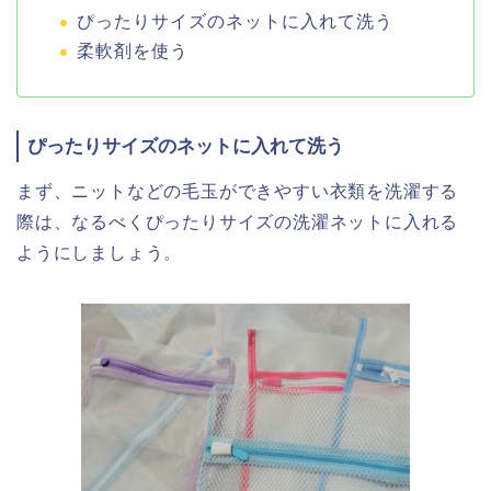
ぴったりサイズのネットに入れて洗う
柔軟剤を使う
ぴったりサイズのネットに入れて洗う
まず、ニットなどの毛玉ができやすい衣類を洗濯する
際は、なるべくぴったりサイズの洗濯ネットに入れる
ようにしましょう。