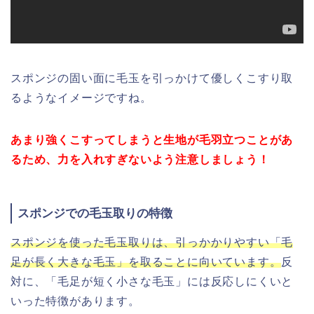
スポンジの固い面に毛玉を引っかけて優しくこすり取
るようなイメージですね。
あまり強くこすってしまうと生地が毛羽立つことがあ
るため、力を入れすぎないよう注意しましょう！
スポンジでの毛玉取りの特徴
スポンジを使った毛玉取りは、引っかかりやすい「毛
足が長く大きな毛玉」を取ることに向いています。
反
対に、「毛足が短く小さな毛玉」には反応しにくいと
いった特徴があります。