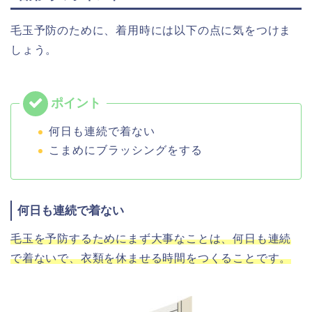
毛玉予防のために、着用時には以下の点に気をつけま
しょう。
何日も連続で着ない
こまめにブラッシングをする
何日も連続で着ない
毛玉を予防するためにまず大事なことは、何日も連続
で着ないで、衣類を休ませる時間をつくることです。