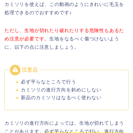
カミソリを使えば、この動画のようにきれいに毛玉を
処理できるのでおすすめです♪
ただし、生地が切れたり破れたりする危険性もあるた
め注意が必要です。
生地をなるべく傷つけないよう
に、以下の点に注意しましょう。
必ず平らなところで行う
カミソリの進行方向を斜めにしない
新品のカミソリはなるべく使わない
カミソリの進行方向によっては、生地が切れてしまう
ことがあります。
必ず平らなところで行い、進行方向