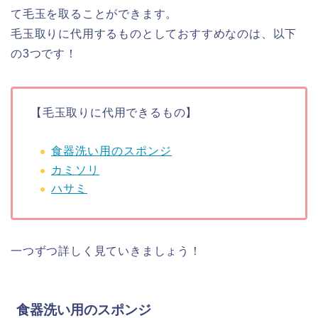
て毛玉を取ることができます。
毛玉取りに代用するものとしておすすめなのは、以下
の3つです！
【毛玉取りに代用できるもの】
食器洗い用のスポンジ
カミソリ
ハサミ
一つずつ詳しく見ていきましょう！
食器洗い用のスポンジ