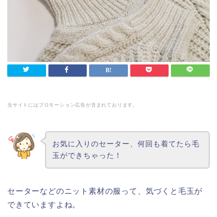
当サイトにはプロモーション広告が含まれております。
お気に入りのセーター、何回も着てたら毛
玉ができちゃった！
セーターなどのニット素材の服って、気づくと毛玉が
できていますよね。