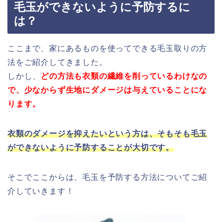
毛玉ができないように予防するに
は？
ここまで、家にあるものを使ってできる毛玉取りの方
法をご紹介してきました。
しかし、
どの方法も衣類の繊維を削っているわけなの
で、少なからず生地にダメージは与えていることにな
ります。
衣類のダメージを抑えたいという方は、そもそも毛玉
ができないように予防することが大切です。
そこでここからは、毛玉を予防する方法についてご紹
介していきます！