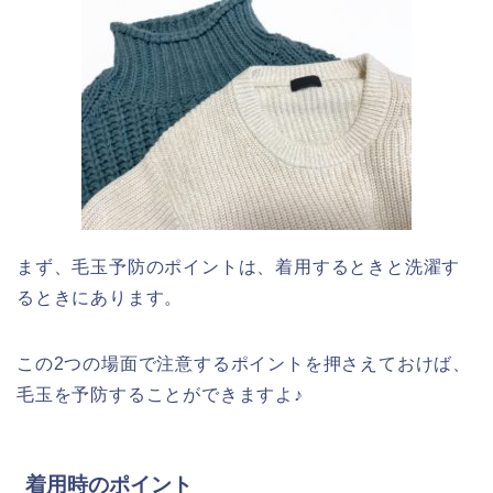
まず、毛玉予防のポイントは、着用するときと洗濯す
るときにあります。
この2つの場面で注意するポイントを押さえておけば、
毛玉を予防することができますよ♪
着用時のポイント