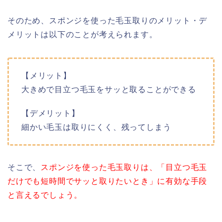
そのため、スポンジを使った毛玉取りのメリット・デ
メリットは以下のことが考えられます。
【メリット】
大きめで目立つ毛玉をサッと取ることができる
【デメリット】
細かい毛玉は取りにくく、残ってしまう
そこで、
スポンジを使った毛玉取りは、「目立つ毛玉
だけでも短時間でサッと取りたいとき」に有効な手段
と言えるでしょう。