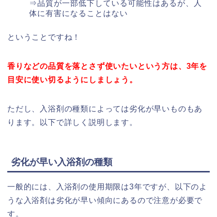
⇒品質が一部低下している可能性はあるが、人
体に有害になることはない
ということですね！
香りなどの品質を落とさず使いたいという方は、3年を
目安に使い切るようにしましょう。
ただし、入浴剤の種類によっては劣化が早いものもあ
ります。以下で詳しく説明します。
劣化が早い入浴剤の種類
一般的には、入浴剤の使用期限は3年ですが、以下のよ
うな入浴剤は劣化が早い傾向にあるので注意が必要で
す。