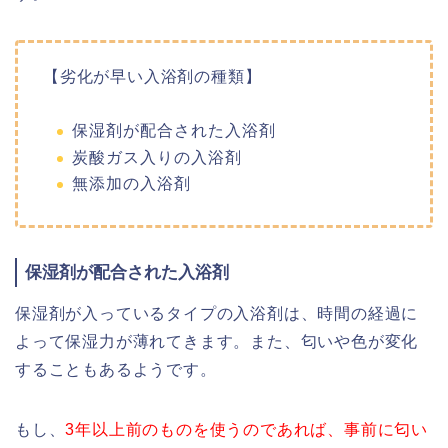
【劣化が早い入浴剤の種類】
保湿剤が配合された入浴剤
炭酸ガス入りの入浴剤
無添加の入浴剤
保湿剤が配合された入浴剤
保湿剤が入っているタイプの入浴剤は、時間の経過に
よって保湿力が薄れてきます。また、匂いや色が変化
することもあるようです。
もし、
3年以上前のものを使うのであれば、事前に匂い