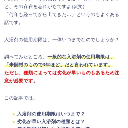
と、その存在を忘れがちですよね(笑)
「何年も経ってから出てきた…」というのもよくある
話です。
入浴剤の使用期限は、一体いつまでなのでしょうか？
調べてみたところ、
一般的な入浴剤の使用期限は、
「未開封のもので3年ほど」だと言われています。
ただし、種類によっては劣化が早いものもあるため注
意が必要です。
この記事では、
入浴剤の使用期限はいつまで？
劣化が早い入浴剤の種類とは？