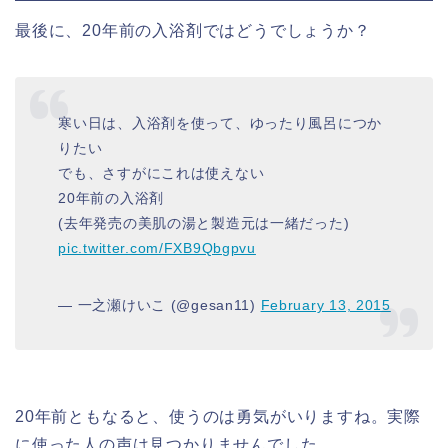
最後に、20年前の入浴剤ではどうでしょうか？
寒い日は、入浴剤を使って、ゆったり風呂につか
りたい
でも、さすがにこれは使えない
20年前の入浴剤
(去年発売の美肌の湯と製造元は一緒だった)
pic.twitter.com/FXB9Qbgpvu
— 一之瀬けいこ (@gesan11)
February 13, 2015
20年前ともなると、使うのは勇気がいりますね。実際
に使った人の声は見つかりませんでした。