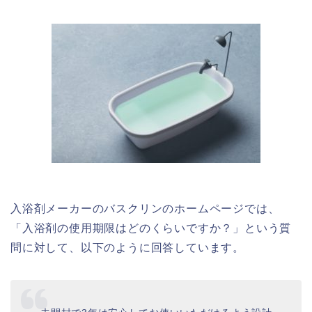
入浴剤メーカーのバスクリンのホームページでは、
「入浴剤の使用期限はどのくらいですか？」という質
問に対して、以下のように回答しています。