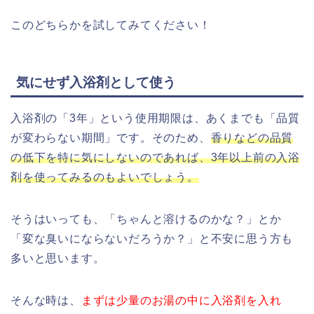
このどちらかを試してみてください！
気にせず入浴剤として使う
入浴剤の「3年」という使用期限は、あくまでも「品質
が変わらない期間」です。そのため、
香りなどの品質
の低下を特に気にしないのであれば、3年以上前の入浴
剤を使ってみるのもよいでしょう。
そうはいっても、「ちゃんと溶けるのかな？」とか
「変な臭いにならないだろうか？」と不安に思う方も
多いと思います。
そんな時は、
まずは少量のお湯の中に入浴剤を入れ