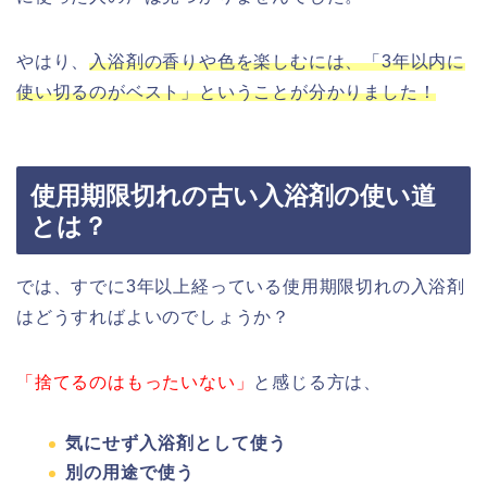
やはり、
入浴剤の香りや色を楽しむには、「3年以内に
使い切るのがベスト」ということが分かりました！
使用期限切れの古い入浴剤の使い道
とは？
では、すでに3年以上経っている使用期限切れの入浴剤
はどうすればよいのでしょうか？
「捨てるのはもったいない」
と感じる方は、
気にせず入浴剤として使う
別の用途で使う