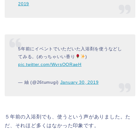
2019
5年前にイベントでいただいた入浴剤を使うなどし
てみる。(めっちゃいい香り
)
pic.twitter.com/WvrsOORaeH
— 紬 (@26tumugi)
January 30, 2019
５年前の入浴剤でも、使うという声がありました。た
だ、それほど多くはなかった印象です。