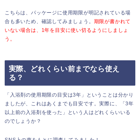
こちらは、パッケージに使用期限が明記されている場
合も多いため、確認してみましょう。
期限が書かれて
いない場合は、1年を目安に使い切るようにしましょ
う。
実際、どれくらい前までなら使え
る？
「入浴剤の使用期限の目安は3年」ということは分かり
ましたが、これはあくまでも目安です。実際に、「3年
以上前の入浴剤を使った」という人はどれくらいいる
のでしょうか？
SNS上の声をもとに調査してみました！