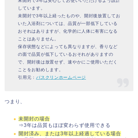
未開封で3年は安心してお使いいただけるよう設計
しています。
未開封で3年以上経ったものや、開封後放置してお
いた入浴剤については、品質が一部低下している
おそれはありますが、化学的に人体に有害になる
ことはありません。
保存状態などによっても異なりますが、香りなど
の面で品質が低下しているおそれがありますの
で、開封後は放置せず、速やかにご使用いただく
ことをお勧めします。
引用元：
バスクリンホームページ
つまり、
未開封の場合
⇒3年は品質もほぼ変わらず使用できる
開封済み、または3年以上経過している場合