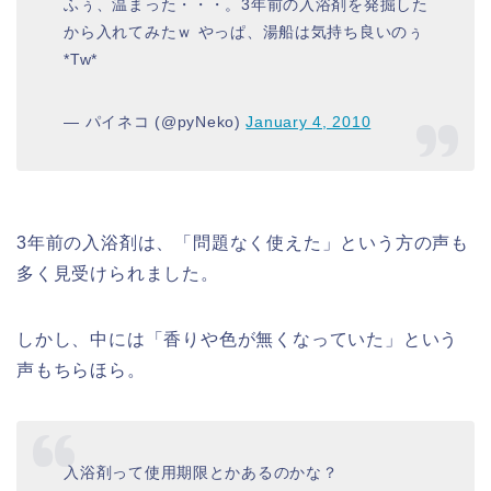
ふぅ、温まった・・・。3年前の入浴剤を発掘した
から入れてみたｗ やっぱ、湯船は気持ち良いのぅ
*Tw*
— パイネコ (@pyNeko)
January 4, 2010
3年前の入浴剤は、「問題なく使えた」という方の声も
多く見受けられました。
しかし、中には「香りや色が無くなっていた」という
声もちらほら。
入浴剤って使用期限とかあるのかな？