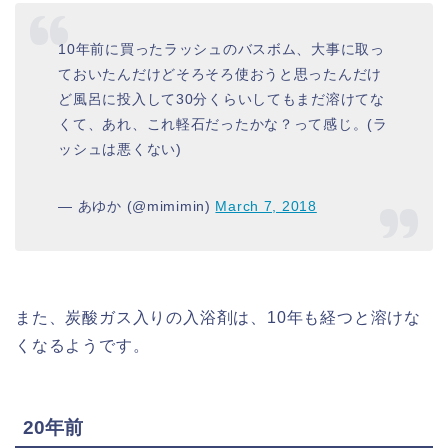
10年前に買ったラッシュのバスボム、大事に取っ
ておいたんだけどそろそろ使おうと思ったんだけ
ど風呂に投入して30分くらいしてもまだ溶けてな
くて、あれ、これ軽石だったかな？って感じ。(ラ
ッシュは悪くない)
— あゆか (@mimimin)
March 7, 2018
また、炭酸ガス入りの入浴剤は、10年も経つと溶けな
くなるようです。
20年前