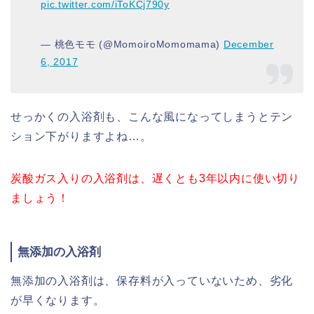
pic.twitter.com/iToKCj790y
— 桃色モモ (@MomoiroMomomama)
December
6, 2017
せっかくの入浴剤も、こんな風になってしまうとテン
ション下がりますよね…。
炭酸ガス入りの入浴剤は、遅くとも3年以内に使い切り
ましょう！
無添加の入浴剤
無添加の入浴剤は、保存料が入っていないため、劣化
が早くなります。