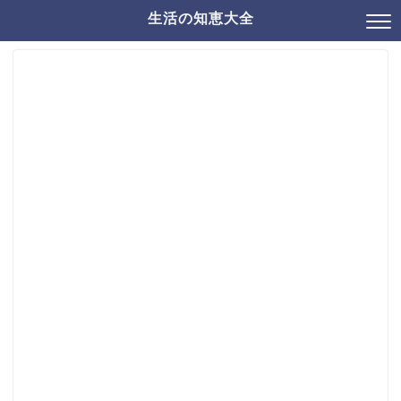
生活の知恵大全