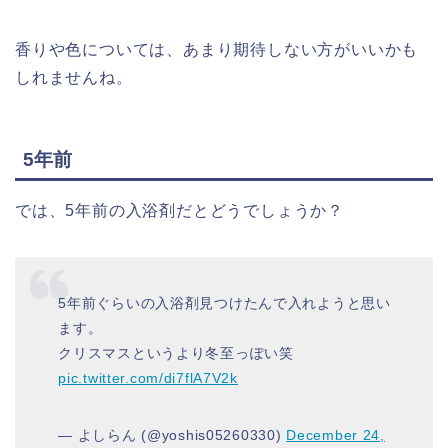
香りや色については、あまり期待しない方がいいかも
しれませんね。
5年前
では、5年前の入浴剤だとどうでしょうか？
5年前ぐらいの入浴剤見つけたんで入れようと思い
ます。
クリスマスというより冬至っぽい笑
pic.twitter.com/di7flA7V2k
— よしらん (@yoshis05260330)
December 24,