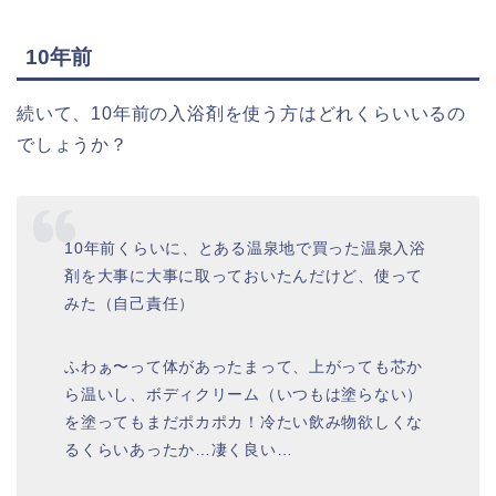
10年前
続いて、10年前の入浴剤を使う方はどれくらいいるの
でしょうか？
10年前くらいに、とある温泉地で買った温泉入浴
剤を大事に大事に取っておいたんだけど、使って
みた（自己責任）
ふわぁ〜って体があったまって、上がっても芯か
ら温いし、ボディクリーム（いつもは塗らない）
を塗ってもまだポカポカ！冷たい飲み物欲しくな
るくらいあったか…凄く良い…