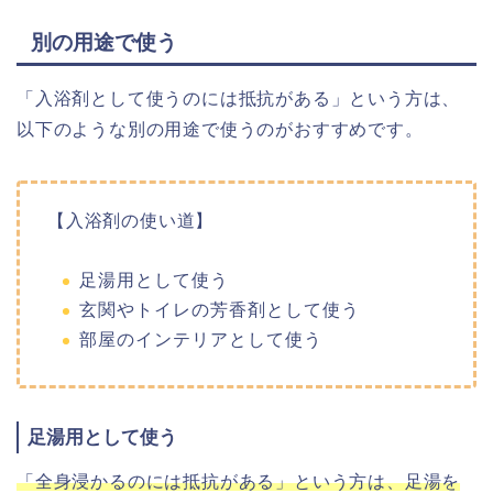
別の用途で使う
「入浴剤として使うのには抵抗がある」という方は、
以下のような別の用途で使うのがおすすめです。
【入浴剤の使い道】
足湯用として使う
玄関やトイレの芳香剤として使う
部屋のインテリアとして使う
足湯用として使う
「全身浸かるのには抵抗がある」という方は、足湯を