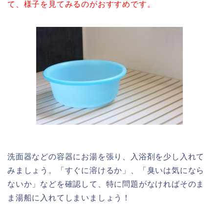
て、様子を見てみるのがおすすめです。
洗面器などの容器にお湯を張り、入浴剤を少し入れて
みましょう。「すぐに溶けるか」、「臭いは気になら
ないか」などを確認して、特に問題がなければそのま
ま湯船に入れてしまいましょう！