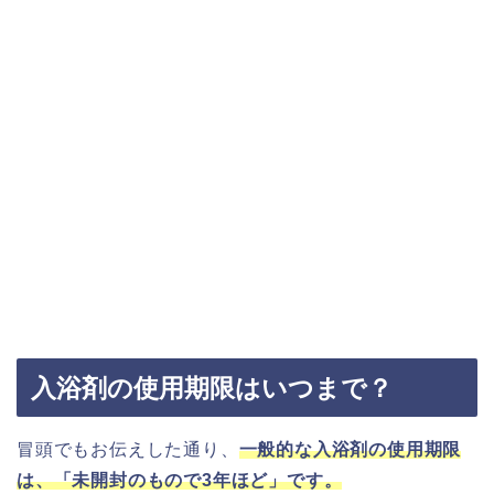
入浴剤の使用期限はいつまで？
冒頭でもお伝えした通り、
一般的な入浴剤の使用期限
は、「未開封のもので3年ほど」です。