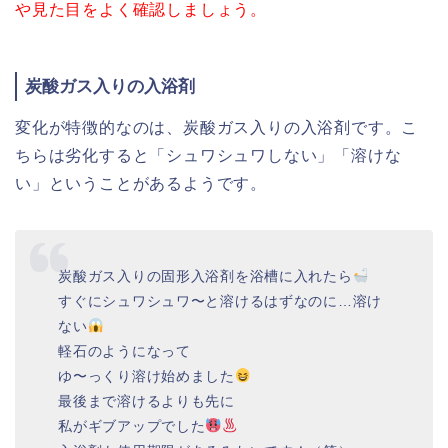
や見た目をよく確認しましょう。
炭酸ガス入りの入浴剤
変化が特徴的なのは、炭酸ガス入りの入浴剤です。こ
ちらは劣化すると「シュワシュワしない」「溶けな
い」ということがあるようです。
炭酸ガス入りの固形入浴剤を浴槽に入れたら
すぐにシュワシュワ〜と溶けるはずなのに…溶け
ない
軽石のようになって
ゆ〜っくり溶け始めました
最後まで溶けるよりも先に
私がギブアップでした