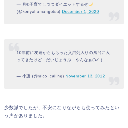
— 月®︎子育てしつつダイエットするぞ
(@konyahamangetsu)
December 1, 2020
10年前に友達からもらった入浴剤入りの風呂に入
ってきたけど…だいじょうぶ…やんなぁ(‘ω’;)
— 小凛 (@mico_calling)
November 13, 2012
少数派でしたが、不安になりながらも使ってみたとい
う声がありました。