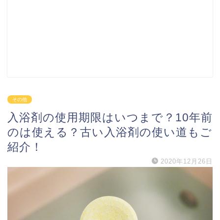
その他
入浴剤の使用期限はいつまで？10年前
のは使える？古い入浴剤の使い道もご
紹介！
2020年12月26日