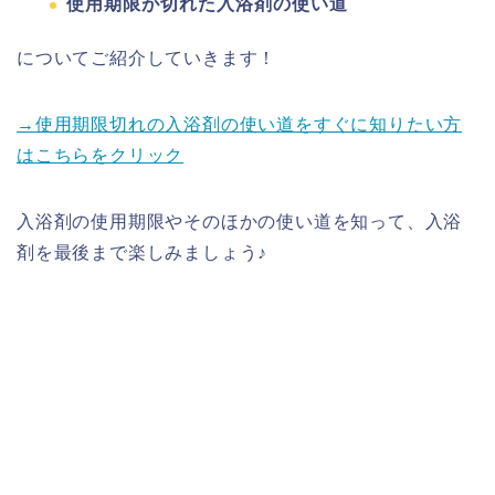
使用期限が切れた入浴剤の使い道
についてご紹介していきます！
→使用期限切れの入浴剤の使い道をすぐに知りたい方
はこちらをクリック
入浴剤の使用期限やそのほかの使い道を知って、入浴
剤を最後まで楽しみましょう♪