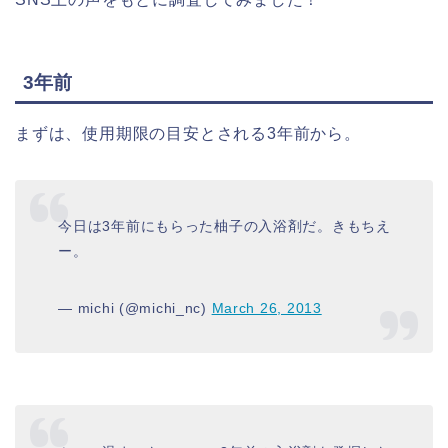
3年前
まずは、使用期限の目安とされる3年前から。
今日は3年前にもらった柚子の入浴剤だ。きもちえ
ー。
— michi (@michi_nc)
March 26, 2013