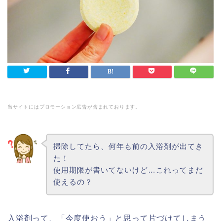
当サイトにはプロモーション広告が含まれております。
掃除してたら、何年も前の入浴剤が出てき
た！
使用期限が書いてないけど…これってまだ
使えるの？
入浴剤って、「今度使おう」と思って片づけてしまう