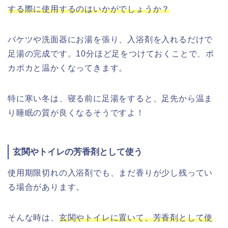
する際に使用するのはいかがでしょうか？
バケツや洗面器にお湯を張り、入浴剤を入れるだけで
足湯の完成です。10分ほど足をつけておくことで、ポ
カポカと温かくなってきます。
特に寒い冬は、寝る前に足湯をすると、足先から温ま
り睡眠の質が良くなるそうですよ！
玄関やトイレの芳香剤として使う
使用期限切れの入浴剤でも、まだ香りが少し残ってい
る場合があります。
そんな時は、
玄関やトイレに置いて、芳香剤として使