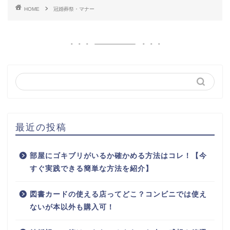
HOME
冠婚葬祭・マナー
最近の投稿
部屋にゴキブリがいるか確かめる方法はコレ！【今
すぐ実践できる簡単な方法を紹介】
図書カードの使える店ってどこ？コンビニでは使え
ないが本以外も購入可！