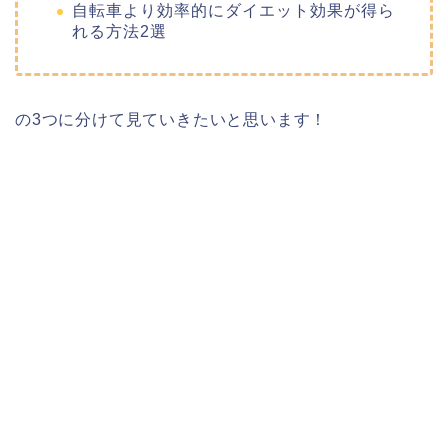
自転車より効率的にダイエット効果が得ら
れる方法2選
の3つに分けて見ていきたいと思います！