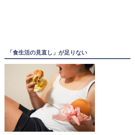
「食生活の見直し」が足りない