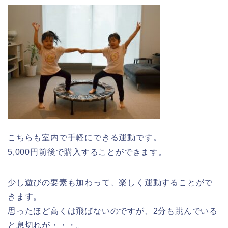
こちらも室内で手軽にできる運動です。
5,000円前後で購入することができます。
少し遊びの要素も加わって、楽しく運動することがで
きます。
思ったほど高くは飛ばないのですが、2分も跳んでいる
と息切れが・・・。