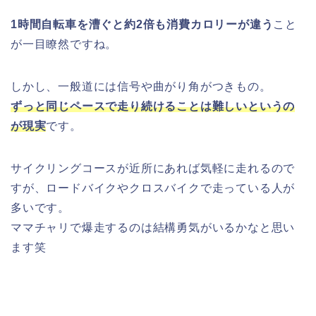
1時間自転車を漕ぐと約2倍も消費カロリーが違う
こと
が一目瞭然ですね。
しかし、一般道には信号や曲がり角がつきもの。
ずっと同じペースで走り続けることは難しいというの
が現実
です。
サイクリングコースが近所にあれば気軽に走れるので
すが、ロードバイクやクロスバイクで走っている人が
多いです。
ママチャリで爆走するのは結構勇気がいるかなと思い
ます笑