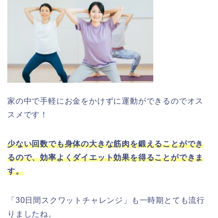
家の中で手軽にお金をかけずに運動ができるのでオス
スメです！
少ない回数でも身体の大きな筋肉を鍛えることができ
るので、効率よくダイエット効果を得ることができま
す。
「30日間スクワットチャレンジ」も一時期とても流行
りましたね。