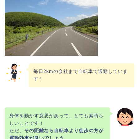
毎日2kmの会社まで自転車で通勤していま
す！
身体を動かす意思があって、とても素晴ら
しいことです！
ただ、
その距離なら自転車より徒歩の方が
運動効率が良いでしょう。