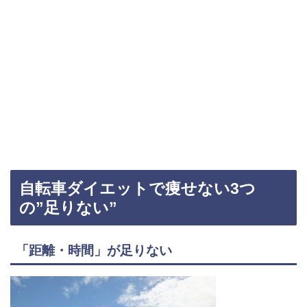
自転車ダイエットで痩せない3つ
の”足りない”
「距離・時間」が足りない