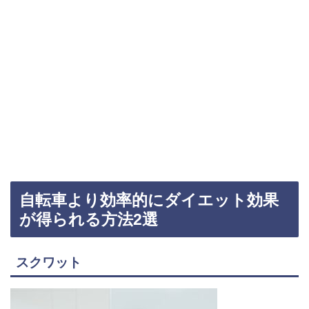
自転車より効率的にダイエット効果
が得られる方法2選
スクワット