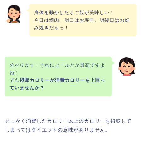
身体を動かしたらご飯が美味しい！
今日は焼肉、明日はお寿司、明後日はお好
み焼きだぁっ！
分かります！それにビールとか最高ですよ
ね！
でも
摂取カロリーが消費カロリーを上回っ
ていませんか？
せっかく消費したカロリー以上のカロリーを摂取して
しまってはダイエットの意味がありません。