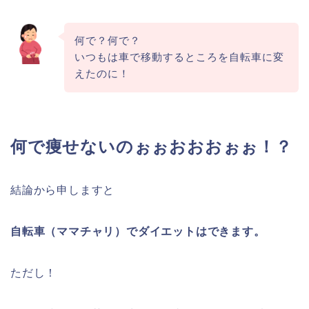
何で？何で？
いつもは車で移動するところを自転車に変
えたのに！
何で痩せないのぉぉおおおぉぉ！？
結論から申しますと
自転車（ママチャリ）でダイエットはできます。
ただし！