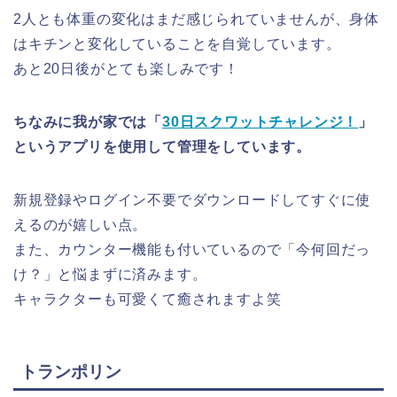
2人とも体重の変化はまだ感じられていませんが、身体
はキチンと変化していることを自覚しています。
あと20日後がとても楽しみです！
ちなみに我が家では「
30日スクワットチャレンジ！
」
というアプリを使用して管理をしています。
新規登録やログイン不要でダウンロードしてすぐに使
えるのが嬉しい点。
また、カウンター機能も付いているので「今何回だっ
け？」と悩まずに済みます。
キャラクターも可愛くて癒されますよ笑
トランポリン