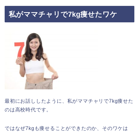
私がママチャリで7kg痩せたワケ
最初にお話ししたように、私がママチャリで7kg痩せた
のは高校時代です。
ではなぜ7kgも痩せることができたのか、そのワケは