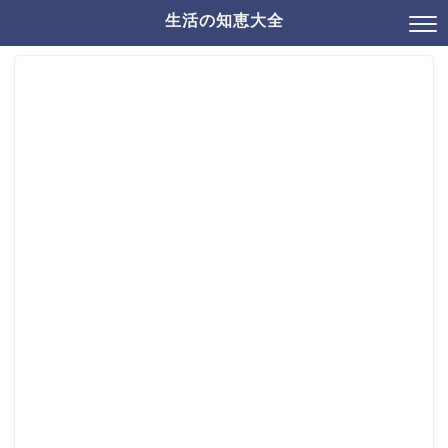
生活の知恵大全