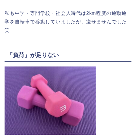
私も中学・専門学校・社会人時代は2km程度の通勤通
学を自転車で移動していましたが、痩せませんでした
笑
「負荷」が足りない