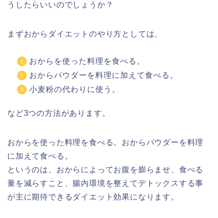
うしたらいいのでしょうか？
まずおからダイエットのやり方としては、
おからを使った料理を食べる。
おからパウダーを料理に加えて食べる。
小麦粉の代わりに使う。
など3つの方法があります。
おからを使った料理を食べる。おからパウダーを料理
に加えて食べる。
というのは、おからによってお腹を膨らませ、食べる
量を減らすこと、腸内環境を整えてデトックスする事
が主に期待できるダイエット効果になります。