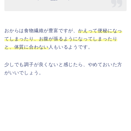
おからは食物繊維が豊富ですが、
かえって便秘になっ
てしまったり、お腹が張るようになってしまったり
と、体質に合わない
人もいるようです。
少しでも調子が良くないと感じたら、やめておいた方
がいいでしょう。