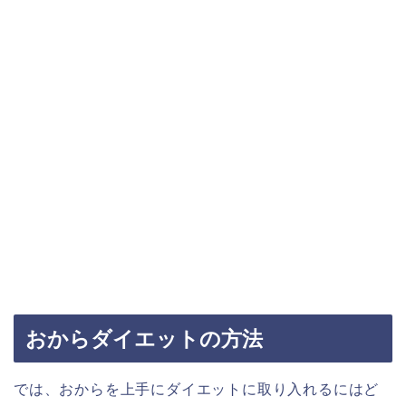
おからダイエットの方法
では、おからを上手にダイエットに取り入れるにはど