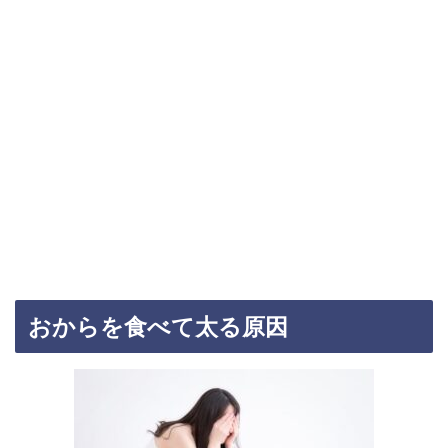
おからを食べて太る原因