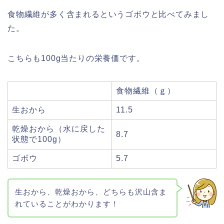
食物繊維が多く含まれるというゴボウと比べてみまし
た。
こちらも100g当たりの栄養価です。
食物繊維（ｇ）
生おから
11.5
乾燥おから（水に戻した
8.7
状態で100g）
ゴボウ
5.7
生おから、乾燥おから、どちらも沢山含ま
れていることがわかります！