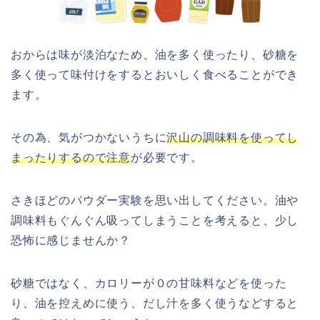
おからは味が淡泊なため、油を多く使ったり、砂糖を
多く使って味付けをするとおいしく食べることができ
ます。
その為、気がつかないうちに
沢山の調味料を使ってし
まったりするので注意
が必要です。
さきほどのパウダー実験を思い出してください。油や
調味料もぐんぐん吸ってしまうことを考えると、少し
恐怖に感じませんか？
砂糖ではなく、カロリーが０の甘味料などを使った
り、油を控えめに使う、だし汁を多く使うなどすると