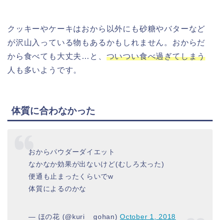
クッキーやケーキはおから以外にも砂糖やバターなど
が沢山入っている物もあるかもしれません。おからだ
から食べても大丈夫…と、
ついつい食べ過ぎてしまう
人も多いようです。
体質に合わなかった
おからパウダーダイエット
なかなか効果が出ないけど(むしろ太った)
便通も止まったくらいでw
体質によるのかな
— ほの花 (@kuri__gohan)
October 1, 2018