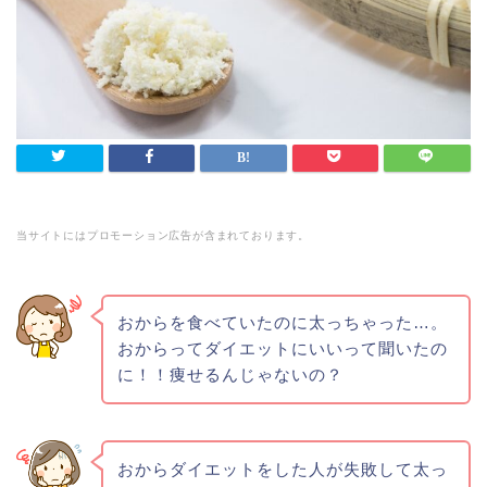
当サイトにはプロモーション広告が含まれております。
おからを食べていたのに太っちゃった…。
おからってダイエットにいいって聞いたの
に！！痩せるんじゃないの？
おからダイエットをした人が失敗して太っ