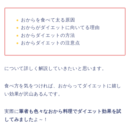
おからを食べて太る原因
おからがダイエットに向いてる理由
おからダイエットの方法
おからダイエットの注意点
について詳しく解説していきたいと思います。
食べ方を気をつければ、おからってダイエットに嬉し
い効果が沢山あるんです。
実際に
筆者も色々なおから料理でダイエット効果を試
してみました
よ～！