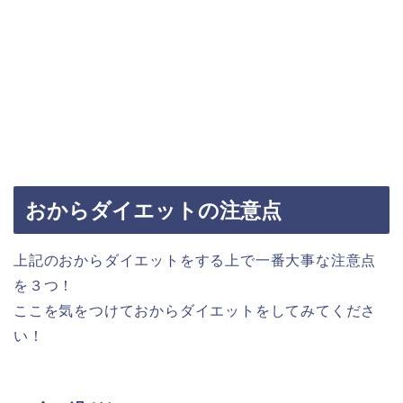
おからダイエットの注意点
上記のおからダイエットをする上で一番大事な注意点
を３つ！
ここを気をつけておからダイエットをしてみてくださ
い！