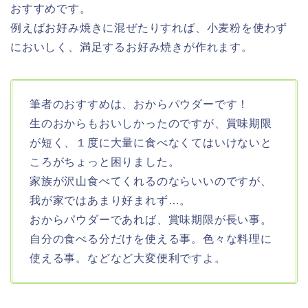
おすすめです。
例えばお好み焼きに混ぜたりすれば、小麦粉を使わず
においしく、満足するお好み焼きが作れます。
筆者のおすすめは、おからパウダーです！
生のおからもおいしかったのですが、賞味期限
が短く、１度に大量に食べなくてはいけないと
ころがちょっと困りました。
家族が沢山食べてくれるのならいいのですが、
我が家ではあまり好まれず…。
おからパウダーであれば、賞味期限が長い事。
自分の食べる分だけを使える事。色々な料理に
使える事。などなど大変便利ですよ。