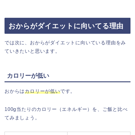
おからがダイエットに向いてる理由
では次に、おからがダイエットに向いている理由をみ
ていきたいと思います。
カロリーが低い
おからは
カロリーが低い
です。
100g当たりのカロリー（エネルギー）を、ご飯と比べ
てみましょう。