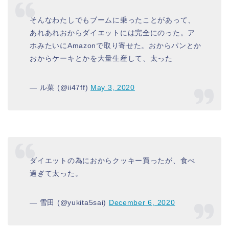
そんなわたしでもブームに乗ったことがあって、
あれあれおからダイエットには完全にのった。ア
ホみたいにAmazonで取り寄せた。おからパンとか
おからケーキとかを大量生産して、太った
— ル菜 (@ii47ff)
May 3, 2020
ダイエットの為におからクッキー買ったが、食べ
過ぎて太った。
— 雪田 (@yukita5sai)
December 6, 2020