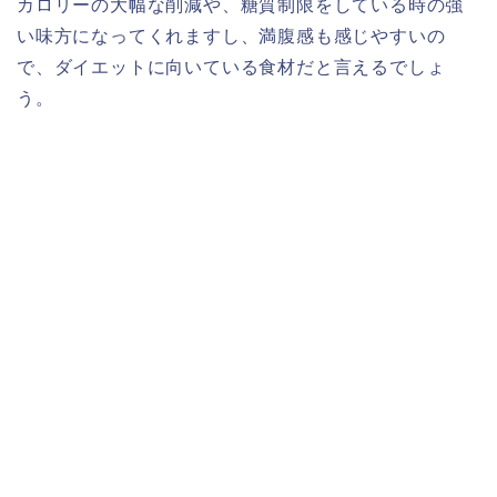
カロリーの大幅な削減や、糖質制限をしている時の強
い味方になってくれますし、満腹感も感じやすいの
で、ダイエットに向いている食材だと言えるでしょ
う。