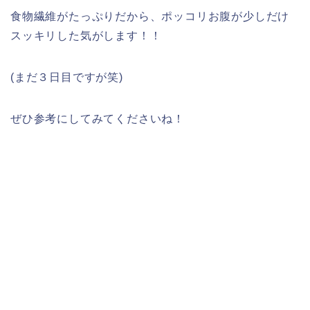
食物繊維がたっぷりだから、ポッコリお腹が少しだけ
スッキリした気がします！！
(まだ３日目ですが笑)
ぜひ参考にしてみてくださいね！