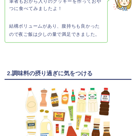
筆者もおから入りのクッキーを作っておや
つに食べてみましたよ！
結構ボリュームがあり、腹持ちも良かった
ので夜ご飯は少しの量で満足できました。
2.調味料の摂り過ぎに気をつける