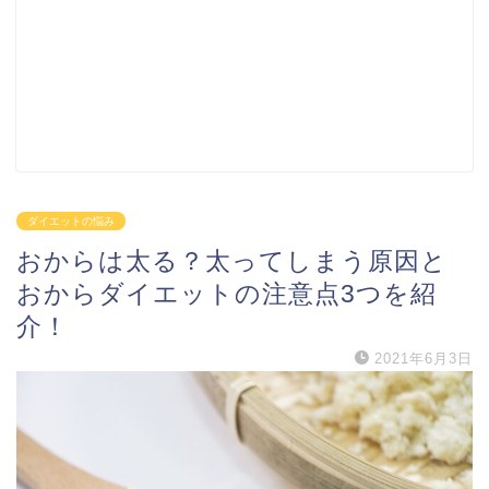
ダイエットの悩み
おからは太る？太ってしまう原因と
おからダイエットの注意点3つを紹
介！
2021年6月3日