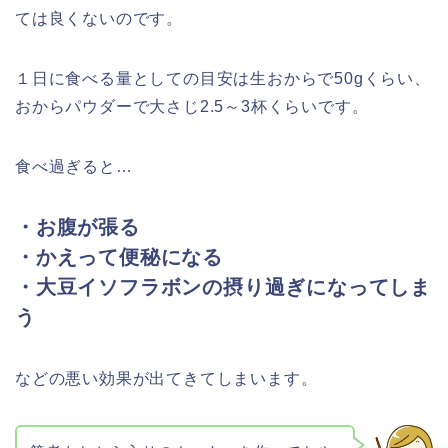
ては良くないのです。
１日に食べる量としての目安は生おからで50gくらい、
おからパウダーで大さじ2.5～3杯くらいです。
食べ過ぎると…
・お腹が張る
・かえって便秘になる
・大豆イソフラボンの摂り過ぎになってしま
う
などの悪い効果が出てきてしまいます。