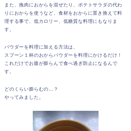
また、挽肉におからを混ぜたり、ポテトサラダの代わ
りにおからを使うなど、食材をおからに置き換えて料
理する事で、低カロリー、低糖質な料理にもなりま
す。
パウダーを料理に加える方法は、
スプーン１杯のおからパウダーを料理にかけるだけ！
これだけでお腹が膨らんで食べ過ぎ防止になるんで
す。
どのくらい膨らむの…？
やってみました。