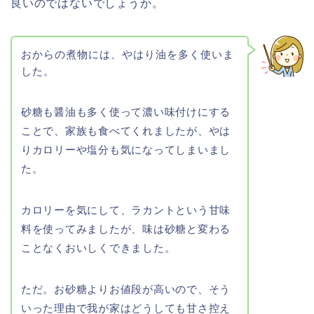
良いのではないでしょうか。
おからの煮物には、やはり油を多く使いま
した。
砂糖も醤油も多く使って濃い味付けにする
ことで、家族も食べてくれましたが、やは
りカロリーや塩分も気になってしまいまし
た。
カロリーを気にして、ラカントという甘味
料を使ってみましたが、味は砂糖と変わる
ことなくおいしくできました。
ただ。お砂糖よりお値段が高いので、そう
いった理由で我が家はどうしても甘さ控え