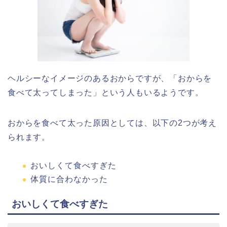
ヘルシーなイメージのあるおからですが、「おからを
食べて太ってしまった」という人もいるようです。
おからを食べて太った原因としては、以下の2つが考え
られます。
おいしくて食べすぎた
体質に合わなかった
おいしくて食べすぎた