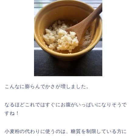
こんなに膨らんでかさが増しました。
なるほどこれではすぐにお腹がいっぱいになりそうで
すね！
小麦粉の代わりに使うのは、糖質を制限している方に