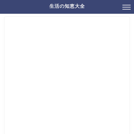
生活の知恵大全