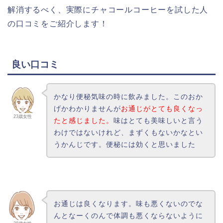
解消するべく、実際にチャコールコーヒーを試した人
の口コミをご紹介します！
良い口コミ
かなり便秘気味の時に飲みました。このおか
げかわかりませんが
お通じがとても良くなっ
23歳女性
たと感じました。
味はとても美味しいと言う
わけではないけれど、まずくもないかなとい
うかんじです。便秘には効くと思いました
お通じは良くなります。味も悪くないのでな
んとなーくのんで
体調も悪くならないように