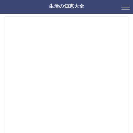
生活の知恵大全