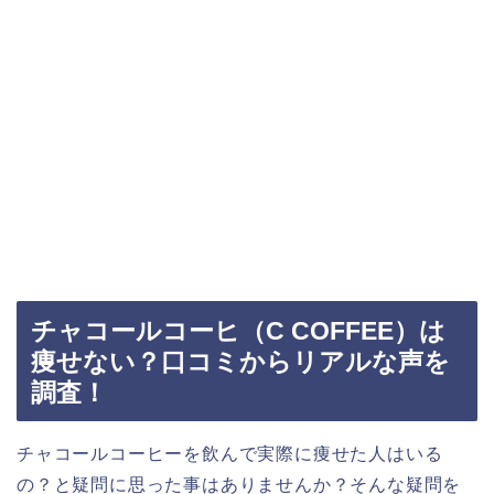
チャコールコーヒ（C COFFEE）は
痩せない？口コミからリアルな声を
調査！
チャコールコーヒーを飲んで実際に痩せた人はいる
の？と疑問に思った事はありませんか？そんな疑問を