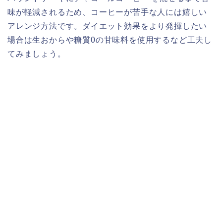
味が軽減されるため、コーヒーが苦手な人には嬉しい
アレンジ方法です。ダイエット効果をより発揮したい
場合は生おからや糖質0の甘味料を使用するなど工夫し
てみましょう。