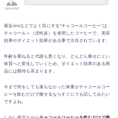
悩める女性B
最近snsなどでよく目にする“チャコールコーヒー”は、
チャコール＝（活性炭）を使用したコーヒーで、美容
効果やダイエット効果がある事で注目されています。
年齢を重ねると代謝も悪くなり、どんどん痩せにくい
体質へと変化していくため、ダイエット効果のある商
品には期待も高まります。
今まで何をしても落ちなかった体重がチャコールコー
ヒーを飲むだけで痩せるならすぐにでも試してみたい
ですよね。
しかし残念ながら
チャコールコーヒーを飲むだけで痩