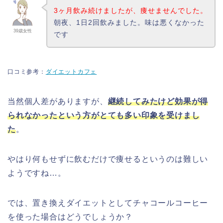
3ヶ月飲み続けましたが、痩せませんでした。
朝夜、1日2回飲みました。味は悪くなかった
39歳女性
です
口コミ参考：
ダイエットカフェ
当然個人差がありますが、
継続してみたけど効果が得
られなかったという方がとても多い印象を受けまし
た
。
やはり何もせずに飲むだけで痩せるというのは難しい
ようですね…。
では、置き換えダイエットとしてチャコールコーヒー
を使った場合はどうでしょうか？