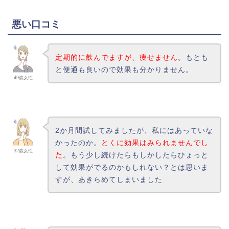
悪い口コミ
定期的に飲んでますが、痩せません
。もとも
と便通も良いので効果も分かりません。
49歳女性
2か月間試してみましたが、私にはあっていな
かったのか。
とくに効果はみられませんでし
32歳女性
た
。もう少し続けたらもしかしたらひょっと
して効果がでるのかもしれない？とは思いま
すが、あきらめてしまいました