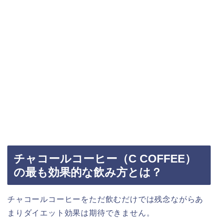
チャコールコーヒー（C COFFEE）
の最も効果的な飲み方とは？
チャコールコーヒーをただ飲むだけでは残念ながらあ
まりダイエット効果は期待できません。