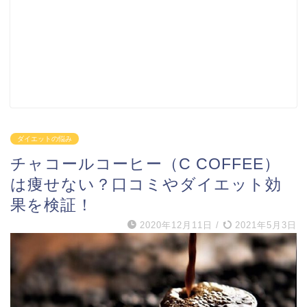
ダイエットの悩み
チャコールコーヒー（C COFFEE）
は痩せない？口コミやダイエット効
果を検証！
2020年12月11日
/
2021年5月3日