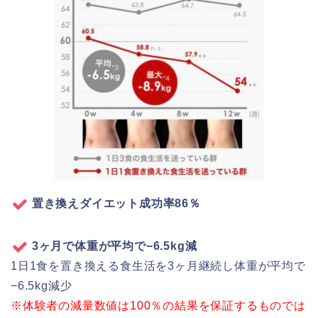
置き換えダイエット成功率86％
3ヶ月で体重が平均で−6.5kg減
1日1食を置き換える食生活を3ヶ月継続し体重が平均で
−6.5kg減少
※体験者の減量数値は100％の結果を保証するものでは