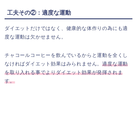
工夫その②：適度な運動
ダイエットだけではなく、健康的な体作りの為にも適
度な運動は欠かせません。
チャコールコーヒーを飲んでいるからと運動を全くし
なければダイエット効果はみられません。
適度な運動
を取り入れる事でよりダイエット効果が発揮されま
す。