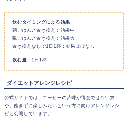
飲むタイミングによる効果
朝ごはんと置き換え：効果中
晩ごはんと置き換え：効果大
置き換えなしで1日1杯：効果ほぼなし
飲む量
：1日1杯
ダイエットアレンジレシピ
公式サイトでは、コーヒーの苦味が得意ではない方
や、飽きずに楽しみたいという方に向けアレンジレシ
ピも公開しています。