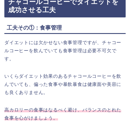
チャコールコーヒーでダイエットを
成功させる工夫
工夫その①：食事管理
ダイエットには欠かせない食事管理ですが、チャコー
ルコーヒーを飲んでいても食事管理は必要不可欠で
す。
いくらダイエット効果のあるチャコールコーヒーを飲
んでいても、偏った食事や暴飲暴食は健康面や美容に
も良くありません。
高カロリーの食事はなるべく避け、バランスのとれた
食事を心がけましょう。