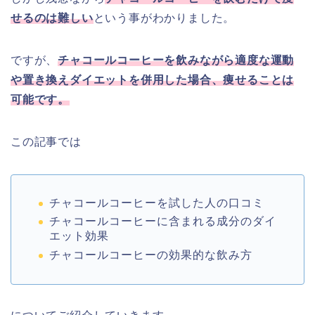
せるのは難しい
という事がわかりました。
ですが、
チャコールコーヒーを飲みながら適度な運動
や置き換えダイエットを併用した場合、痩せることは
可能です。
この記事では
チャコールコーヒーを試した人の口コミ
チャコールコーヒーに含まれる成分のダイ
エット効果
チャコールコーヒーの効果的な飲み方