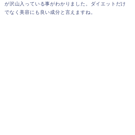
が沢山入っている事がわかりました。ダイエットだけ
でなく美容にも良い成分と言えますね。