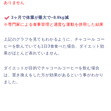
ありません
3ヶ月で体重が最大で−8.9kg減
※専門家による食事管理と適度な運動を併用した結果
上記のグラフを見てもわかるように、チャコール コー
ヒーを飲んでいても1日3食食べた場合、ダイエット効
果がほとんど表れていません。
ダイエットが目的でチャコールコーヒーを飲む場合
は、置き換えをした方が効果があるという事がわかり
ました。