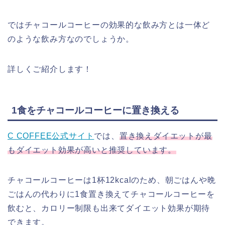
ではチャコールコーヒーの効果的な飲み方とは一体ど
のような飲み方なのでしょうか。
詳しくご紹介します！
1食をチャコールコーヒーに置き換える
C COFFEE公式サイト
では、
置き換えダイエットが最
もダイエット効果が高いと推奨しています。
チャコールコーヒーは1杯12kcalのため、朝ごはんや晩
ごはんの代わりに1食置き換えてチャコールコーヒーを
飲むと、カロリー制限も出来てダイエット効果が期待
できます。