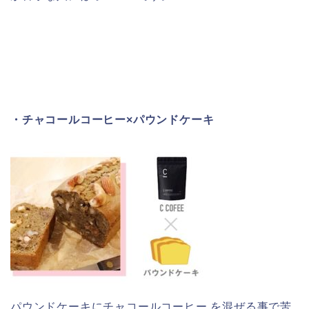
・チャコールコーヒー
×
パウンドケーキ
パウンドケーキにチャコールコーヒー を混ぜる事で苦