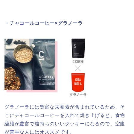
・チャコールコーヒー
×
グラノーラ
グラノーラには豊富な栄養素が含まれているため、そ
こにチャコールコーヒーを入れて焼き上げると、食物
繊維が豊富で腹持ちのいいクッキーになるので、空腹
が苦手な人にはオススメです。