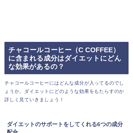
チャコールコーヒー（C COFFEE）
に含まれる成分はダイエットにどん
な効果があるの？
チャコールコーヒーにはどんな成分が入ってるのでし
ょうか。ダイエットにどのような効果をもたらすのか
詳しく見ていきましょう！
ダイエットのサポートをしてくれる6つの成分
配合