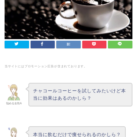
当サイトにはプロモーション広告が含まれております。
チャコールコーヒーを試してみたいけど本
当に効果はあるのかしら？
悩める女性A
本当に飲むだけで痩せられるのかしら？