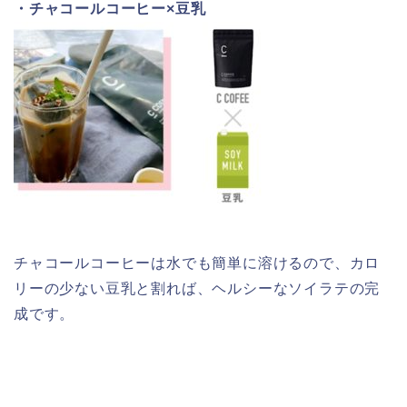
・チャコールコーヒー
×
豆乳
チャコールコーヒーは水でも簡単に溶けるので、カロ
リーの少ない豆乳と割れば、ヘルシーなソイラテの完
成です。