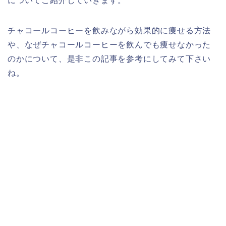
についてご紹介していきます。
チャコールコーヒーを飲みながら効果的に痩せる方法
や、なぜチャコールコーヒーを飲んでも痩せなかった
のかについて、是非この記事を参考にしてみて下さい
ね。