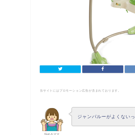
当サイトにはプロモーション広告が含まれております。
ジャンパルーがよくない
悩めるママ