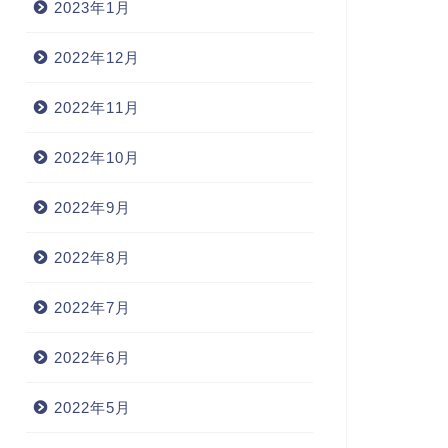
2023年1月
2022年12月
2022年11月
2022年10月
2022年9月
2022年8月
2022年7月
2022年6月
2022年5月