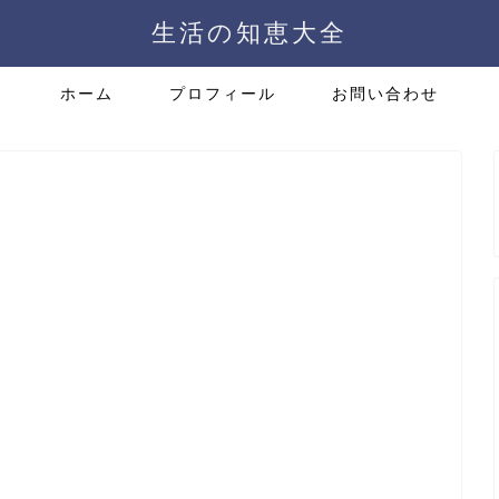
生活の知恵大全
ホーム
プロフィール
お問い合わせ