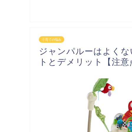
子育ての悩み
ジャンパルーはよくな
トとデメリット【注意