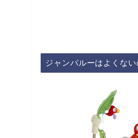
ジャンパルーはよくない