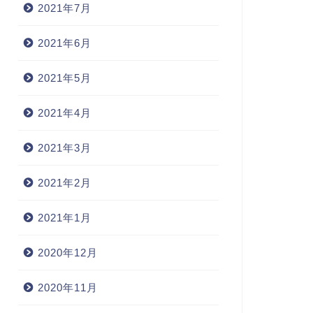
2021年7月
2021年6月
2021年5月
2021年4月
2021年3月
2021年2月
2021年1月
2020年12月
2020年11月