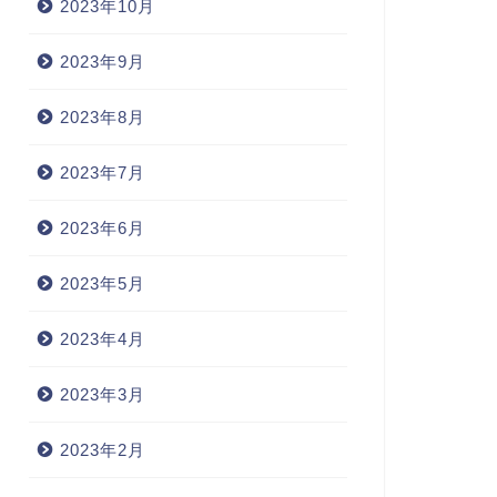
2023年10月
2023年9月
2023年8月
2023年7月
2023年6月
2023年5月
2023年4月
2023年3月
2023年2月