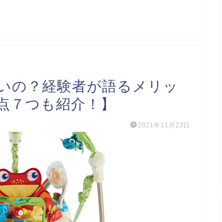
いの？経験者が語るメリッ
点７つも紹介！】
2021年11月23日