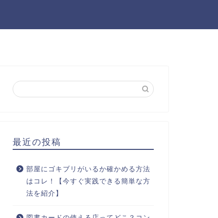
最近の投稿
部屋にゴキブリがいるか確かめる方法
はコレ！【今すぐ実践できる簡単な方
法を紹介】
図書カードの使える店ってどこ？コン