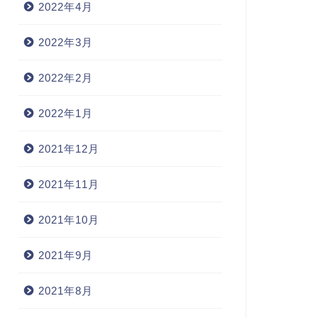
2022年4月
2022年3月
2022年2月
2022年1月
2021年12月
2021年11月
2021年10月
2021年9月
2021年8月