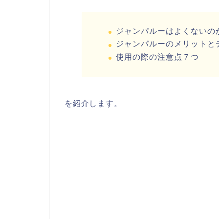
ジャンパルーはよくないの
ジャンパルーのメリットと
使用の際の注意点７つ
を紹介します。