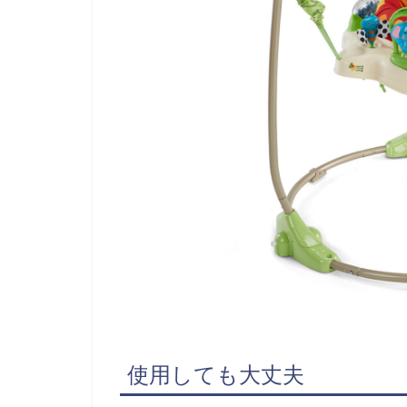
使用しても大丈夫