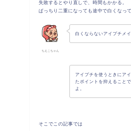
失敗するとやり直しで、時間もかかる。
ぱっちり二重になっても途中で白くなっ
白くならないアイプチメ
ちえこちゃん
アイプチを使うときにア
たポイントを抑えること
よ。
そこでこの記事では