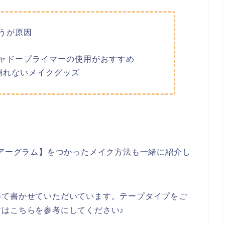
うが原因
ャドープライマーの使用がおすすめ
崩れないメイクグッズ
ーアーグラム】をつかったメイク方法も一緒に紹介し
いて書かせていただいています。テープタイプをご
はこちらを参考にしてください♪