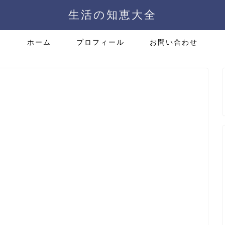
生活の知恵大全
ホーム
プロフィール
お問い合わせ