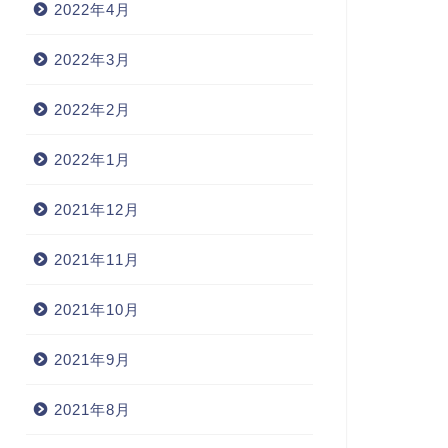
2022年4月
2022年3月
2022年2月
2022年1月
2021年12月
2021年11月
2021年10月
2021年9月
2021年8月