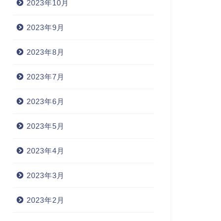
2023年10月
2023年9月
2023年8月
2023年7月
2023年6月
2023年5月
2023年4月
2023年3月
2023年2月