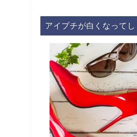
アイプチが白くなってし