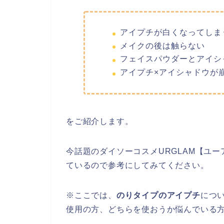
アイプチが白くなってしま
メイクの後は触らない
フェイスパウダーとアイシ
アイプチ×アイシャドウが
をご紹介します。
今話題のダイソーコスメURGLAM【ユ
ているので参考にしてみてください。
※ここでは、
のりタイプのアイプチ
につ
使用の方、どちらを使おうか悩んでいる方