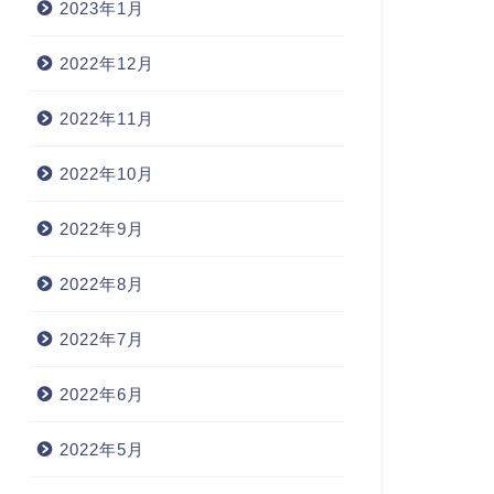
2023年1月
2022年12月
2022年11月
2022年10月
2022年9月
2022年8月
2022年7月
2022年6月
2022年5月