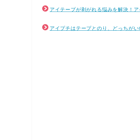
アイテープが剥がれる悩みを解決！ア
アイプチはテープとのり、どっちがい