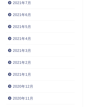
2021年7月
2021年6月
2021年5月
2021年4月
2021年3月
2021年2月
2021年1月
2020年12月
2020年11月