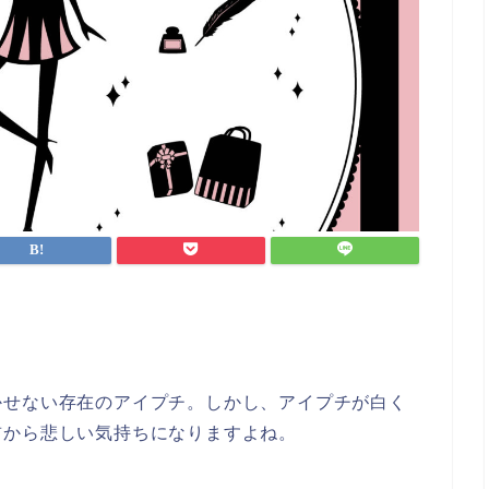
かせない存在のアイプチ。しかし、アイプチが白く
前から悲しい気持ちになりますよね。