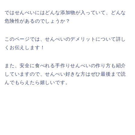
ではせんべいにはどんな添加物が入っていて、どんな
危険性があるのでしょうか？
このページでは、せんべいのデメリットについて詳し
くお伝えします！
また、安全に食べれる手作りせんべいの作り方も紹介
していますので、せんべい好きな方はぜひ最後まで読
んでもらえたら嬉しいです。