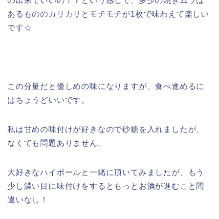
の出来ていいの！？という感じで、多少の焼きムラは
あるもののカリカリとモチモチが1枚で味わえて楽しい
です☆
この分量だと優しめの味になりますが、食べ進めるに
はちょうどいいです。
私は甘めの味付けが好きなので砂糖を入れましたが、
なくても問題ありません。
大好きなハイボールと一緒に頂いてみましたが、もう
少し濃い目に味付けをするともっとお酒が進むこと間
違いなし！