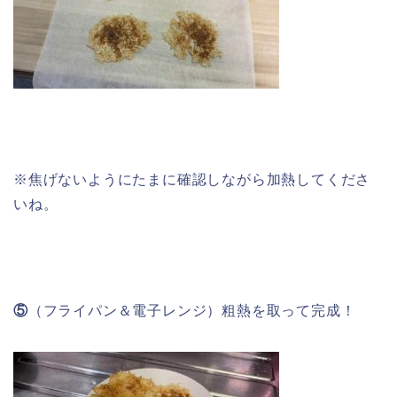
※焦げないようにたまに確認しながら加熱してくださ
いね。
⑤
（フライパン＆電子レンジ）粗熱を取って完成！