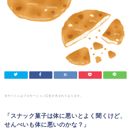
当サイトにはプロモーション広告が含まれております。
「スナック菓子は体に悪いとよく聞くけど、
せんべいも体に悪いのかな？」