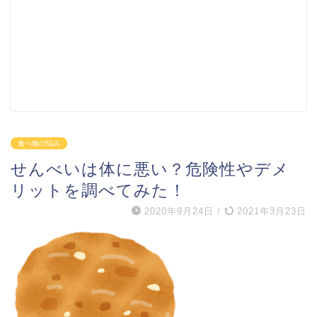
食べ物の悩み
せんべいは体に悪い？危険性やデメ
リットを調べてみた！
2020年9月24日
/
2021年3月23日