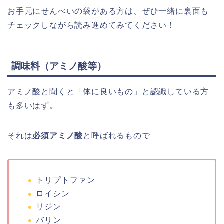
お手元にせんべいの袋がある方は、ぜひ一緒に裏面も
チェックしながら読み進めてみてください！
調味料（アミノ酸等）
アミノ酸と聞くと「体に良いもの」と認識している方
も多いはず。
それは
必須アミノ酸
と呼ばれるもので
トリプトファン
ロイシン
リジン
バリン