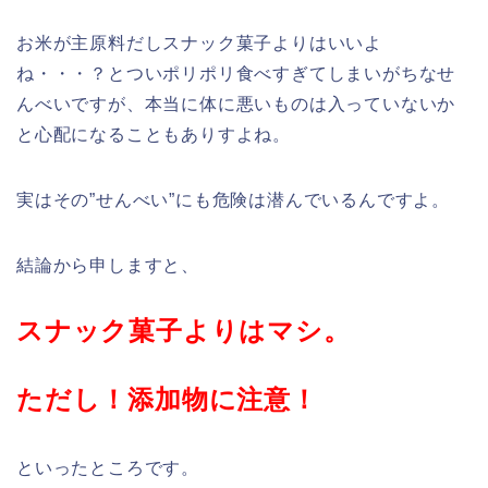
お米が主原料だしスナック菓子よりはいいよ
ね・・・？とついポリポリ食べすぎてしまいがちなせ
んべいですが、本当に体に悪いものは入っていないか
と心配になることもありすよね。
実はその”せんべい”にも危険は潜んでいるんですよ。
結論から申しますと、
スナック菓子よりはマシ。
ただし！添加物に注意！
といったところです。