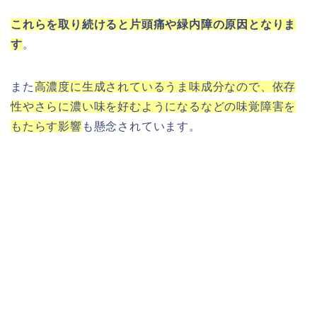
これらを取り続けると片頭痛や緑内障の原因となりま
す
。
また
高濃度に生成されているうま味成分なので、依存
性やさらに濃い味を好むようになるなどの味覚障害を
もたらす影響
も懸念されています。