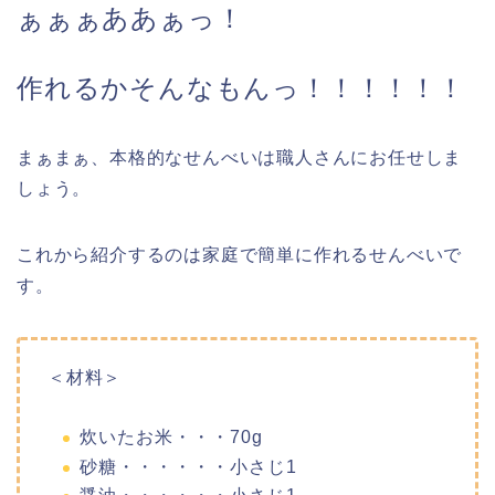
ぁぁぁああぁっ！
作れるかそんなもんっ！！！！！！
まぁまぁ、本格的なせんべいは職人さんにお任せしま
しょう。
これから紹介するのは家庭で簡単に作れるせんべいで
す。
＜材料＞
炊いたお米・・・70g
砂糖・・・・・・小さじ1