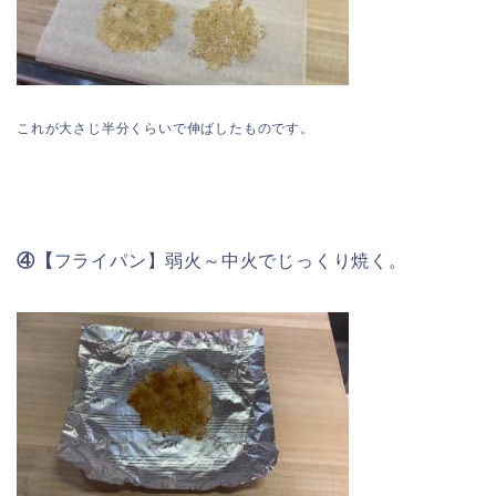
これが大さじ半分くらいで伸ばしたものです。
④【
フライパン】弱火～中火でじっくり焼く。