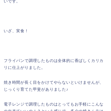
いです。
いざ、実食！
フライパンで調理したものは全体的に香ばしくカリカ
リに仕上がりました。
焼き時間が長く目をかけてやらないといけませんが、
じっくり育てた甲斐がありました♪
電子レンジで調理したものはとってもお手軽にこんな