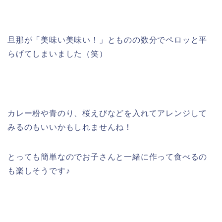
旦那が「美味い美味い！」とものの数分でペロッと平
らげてしまいました（笑）
カレー粉や青のり、桜えびなどを入れてアレンジして
みるのもいいかもしれませんね！
とっても簡単なのでお子さんと一緒に作って食べるの
も楽しそうです♪