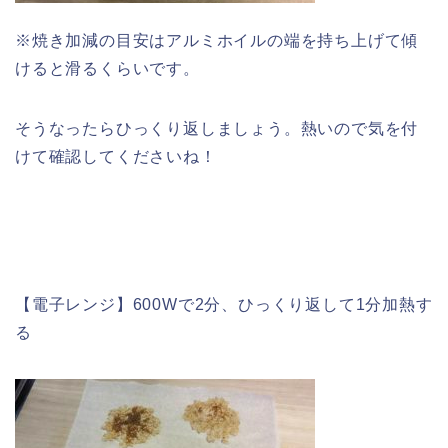
※焼き加減の目安はアルミホイルの端を持ち上げて傾
けると滑るくらいです。
そうなったらひっくり返しましょう。熱いので気を付
けて確認してくださいね！
【電子レンジ】600Wで2分、ひっくり返して1分加熱す
る