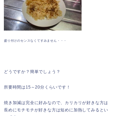
盛り付けのセンスなくてすみません・・・
どうですか？簡単でしょう？
所要時間は15～20分くらいです！
焼き加減は完全に好みなので、カリカリが好きな方は
長めにモチモチが好きな方は短めに加熱してみるとい