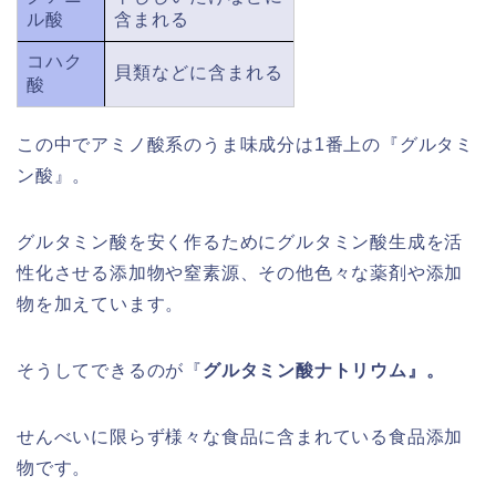
ル酸
含まれる
コハク
貝類などに含まれる
酸
この中でアミノ酸系のうま味成分は1番上の『グルタミ
ン酸』。
グルタミン酸を安く作るためにグルタミン酸生成を活
性化させる添加物や窒素源、その他色々な薬剤や添加
物を加えています。
そうしてできるのが『
グルタミン酸ナトリウム』。
せんべいに限らず様々な食品に含まれている食品添加
物です。