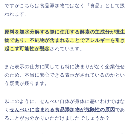
ですがこちらは食品添加物ではなく『食品』として扱
われます。
原料を加水分解する際に使用する酵素の主成分が微生
物であり、不純物が含まれることでアレルギーを引き
起こす可能性が懸念
されています。
また表示の仕方に関しても特に決まりがなく企業任せ
のため、本当に安心できる表示がされているのかとい
う疑問が残ります。
以上のように、せんべい自体が身体に悪いわけではな
く
せんべいに含まれる食品添加物が危険性の原因
であ
ることがお分かりいただけましたでしょうか？