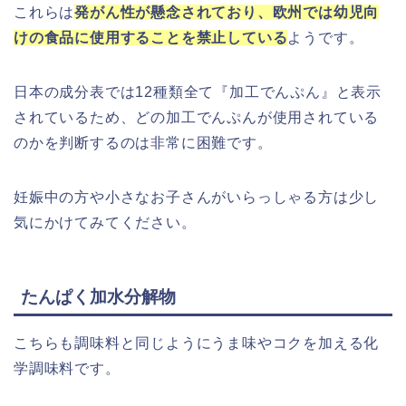
これらは
発がん性が懸念されており、欧州では幼児向
けの食品に使用することを禁止している
ようです。
日本の成分表では12種類全て『加工でんぷん』と表示
されているため、どの加工でんぷんが使用されている
のかを判断するのは非常に困難です。
妊娠中の方や小さなお子さんがいらっしゃる方は少し
気にかけてみてください。
たんぱく加水分解物
こちらも調味料と同じようにうま味やコクを加える化
学調味料です。