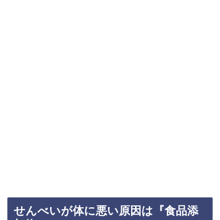
せんべいが体に悪い原因は『食品添