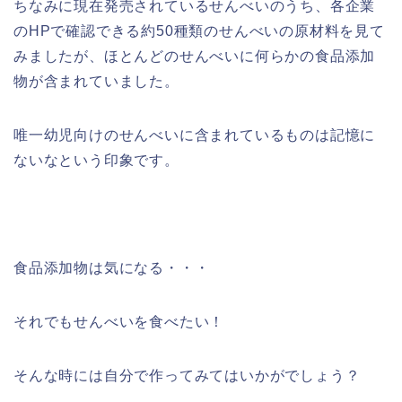
ちなみに現在発売されているせんべいのうち、各企業
のHPで確認できる約50種類のせんべいの原材料を見て
みましたが、ほとんどのせんべいに何らかの食品添加
物が含まれていました。
唯一幼児向けのせんべいに含まれているものは記憶に
ないなという印象です。
食品添加物は気になる・・・
それでもせんべいを食べたい！
そんな時には自分で作ってみてはいかがでしょう？