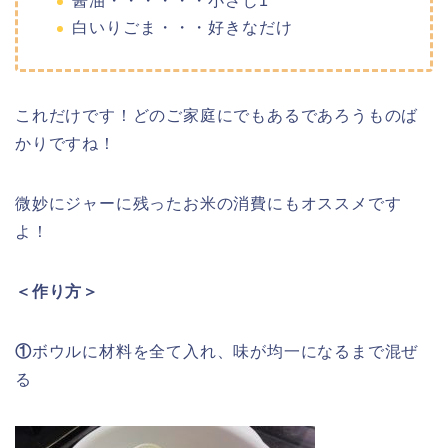
醤油・・・・・・小さじ1
白いりごま・・・好きなだけ
これだけです！どのご家庭にでもあるであろうものば
かりですね！
微妙にジャーに残ったお米の消費にもオススメです
よ！
＜作り方＞
①
ボウルに材料を全て入れ、味が均一になるまで混ぜ
る