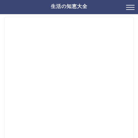
生活の知恵大全